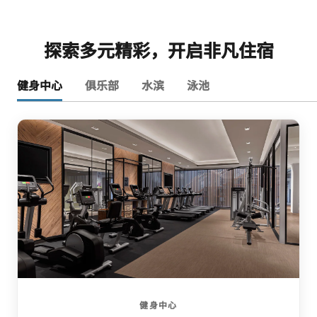
探索多元精彩，开启非凡住宿
健身中心
俱乐部
水滨
泳池
健身中心