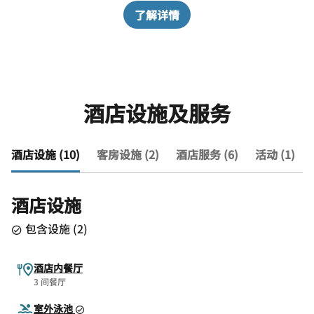
了解详情
酒店设施及服务
酒店设施 (10)
客房设施 (2)
酒店服务 (6)
活动 (1)
酒店设施
包含设施
(
2
)
酒店内餐厅
3 间餐厅
室外泳池