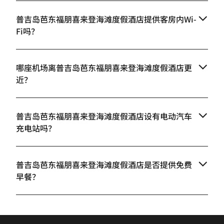
普吉岛芭东福朋喜来登海滩度假酒店提供客房内Wi-
Fi吗？
哪座机场离普吉岛芭东福朋喜来登海滩度假酒店更
近？
普吉岛芭东福朋喜来登海滩度假酒店设有电动汽车
充电站吗？
普吉岛芭东福朋喜来登海滩度假酒店是否提供免费
早餐？