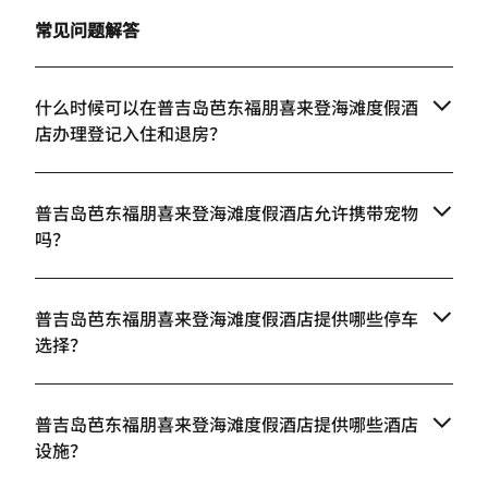
常见问题解答
什么时候可以在普吉岛芭东福朋喜来登海滩度假酒
店办理登记入住和退房？
普吉岛芭东福朋喜来登海滩度假酒店允许携带宠物
吗？
普吉岛芭东福朋喜来登海滩度假酒店提供哪些停车
选择？
普吉岛芭东福朋喜来登海滩度假酒店提供哪些酒店
设施？