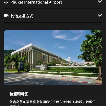
Phuket International Airport
其他交通方式
位置和地图
普吉岛芭东福朋喜来登酒店位于芭东海滩中心地段，地理位