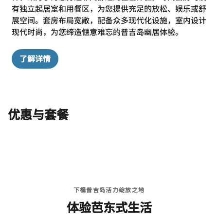
有独立起居室和用餐区，为您提供充足的放松、娱乐或舒
展空间。套房布局宽敞，配备众多现代化设施，室内设计
现代时尚，为您缔造惬意难忘的普吉岛幽居体验。
了解详情
优惠与套餐
下榻普吉岛活力绽放之地
体验芭东式生活