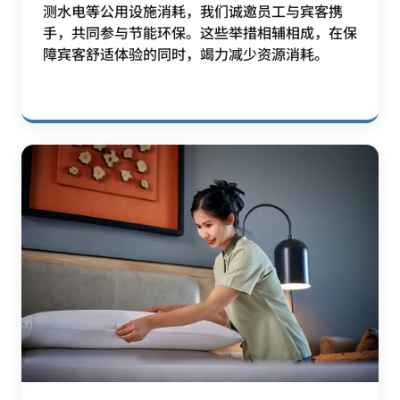
测水电等公用设施消耗，我们诚邀员工与宾客携
手，共同参与节能环保。这些举措相辅相成，在保
障宾客舒适体验的同时，竭力减少资源消耗。