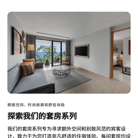
朗阔空间、时尚格调和舒适体验
探索我们的套房系列
我们的套房系列专为寻求额外空间和别致风范的宾客设
计，致力于为您打造非凡舒适的住宿体验。每间套房均设