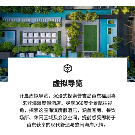
虚拟导览
开启虚拟导览，沉浸式探索普吉岛芭东福朋喜
来登海滩度假酒店。尽享360度全景航拍视
角，探索这座海滨度假酒店，涵盖客房、餐饮
场所、休闲区域及会议空间，提前感受即将于
芭东获享的现代舒适与悠闲海岸风情。