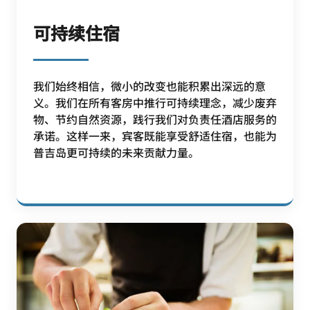
可持续住宿
我们始终相信，微小的改变也能积累出深远的意
义。我们在所有客房中推行可持续理念，减少废弃
物、节约自然资源，践行我们对负责任酒店服务的
承诺。这样一来，宾客既能享受舒适住宿，也能为
普吉岛更可持续的未来贡献力量。