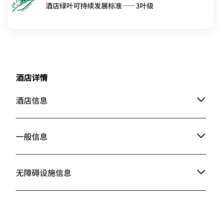
酒店绿叶可持续发展标准——3叶级
酒店详情
酒店信息
一般信息
无障碍设施信息