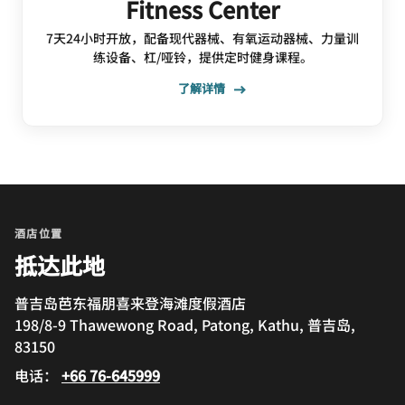
Fitness Center
7天24小时开放，配备现代器械、有氧运动器械、力量训
练设备、杠/哑铃，提供定时健身课程。
了解详情
酒店位置
抵达此地
普吉岛芭东福朋喜来登海滩度假酒店
198/8-9 Thawewong Road, Patong, Kathu, 普吉岛,
83150
电话：
+66 76-645999