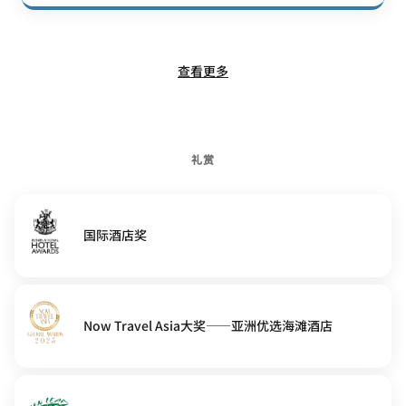
查看更多
礼赏
国际酒店奖
Now Travel Asia大奖——亚洲优选海滩酒店