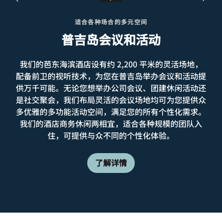
适合各种场合的多元空间
普吉岛会议和活动
我们的芭东海滨酒店设有约 2,200 平米的灵活场地，
配备前卫的视听技术，为您在普吉岛举办会议和活动提
供万千可能。无论您想举办公司会议、团建休闲活动还
是社交聚会，我们布局灵活的会议场地均可为您提供众
多优雅的多功能活动空间，满足您的所有个性化需求。
我们的酒店商务休闲两相宜，适合各种规模的团队入
住，可提供与众不同的个性化体验。
了解详情