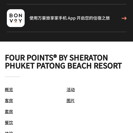
使用万豪旅享家手机 App 开启您的住宿之旅
FOUR POINTS® BY SHERATON
PHUKET PATONG BEACH RESORT
概览
活动
客房
图片
套房
餐饮