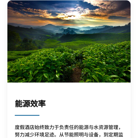
能源效率
度假酒店始终致力于负责任的能源与水资源管理，
努力减少环境足迹。从节能照明与设备，到定期监