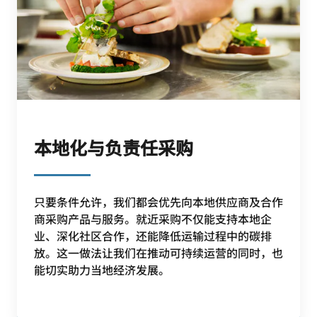
本地化与负责任采购
只要条件允许，我们都会优先向本地供应商及合作
商采购产品与服务。就近采购不仅能支持本地企
业、深化社区合作，还能降低运输过程中的碳排
放。这一做法让我们在推动可持续运营的同时，也
能切实助力当地经济发展。