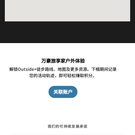
万豪旅享家户外体验
解锁Outside+徒步路线、地图及更多资源。下榻期间记录
您的活动轨迹，即可轻松赚取积分。
关联账户
我们的可持续发展承诺