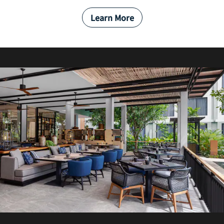
Learn More