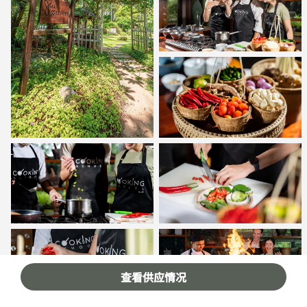
查看供应情况