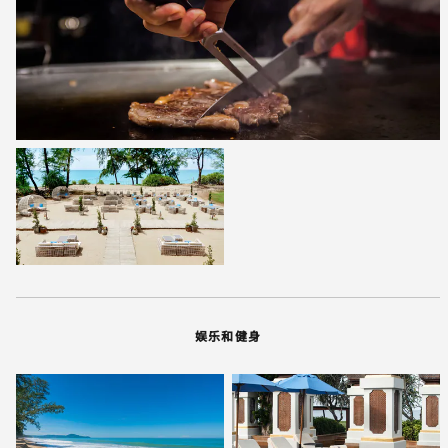
娱乐和健身