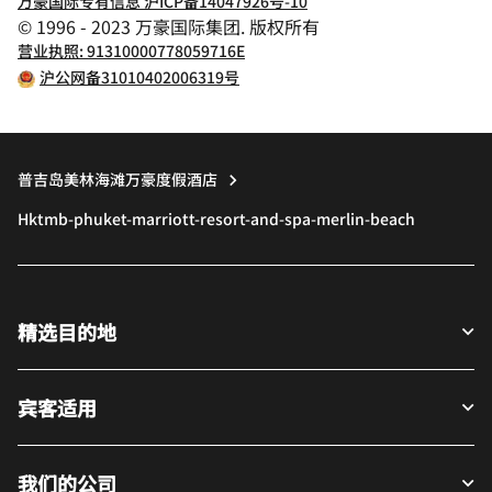
万豪国际专有信息 沪ICP备14047926号-10
© 1996 - 2023 万豪国际集团. 版权所有
营业执照: 91310000778059716E
沪公网备31010402006319号
普吉岛美林海滩万豪度假酒店
Hktmb-phuket-marriott-resort-and-spa-merlin-beach
精选目的地
宾客适用
我们的公司