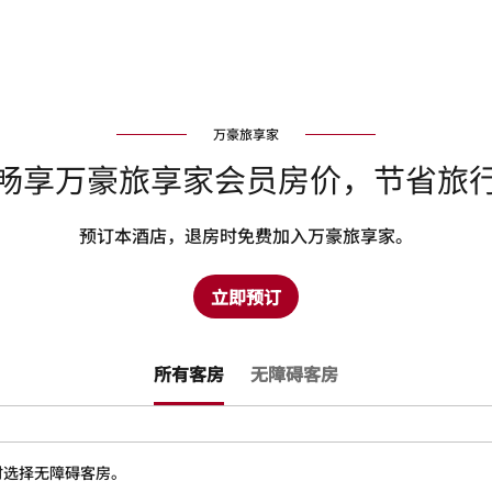
万豪旅享家
畅享万豪旅享家会员房价，节省旅
预订本酒店，退房时免费加入万豪旅享家。
立即预订
所有客房
无障碍客房
时选择无障碍客房。