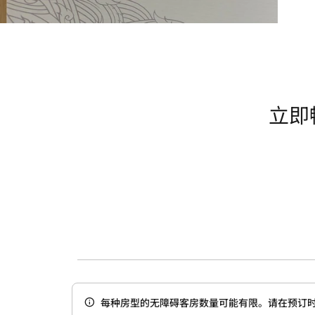
立即
每种房型的无障碍客房数量可能有限。请在预订