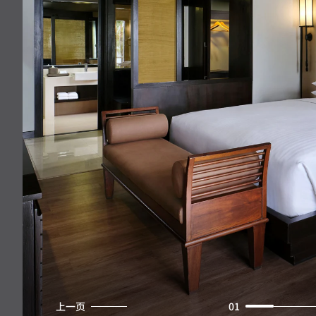
上一页
01