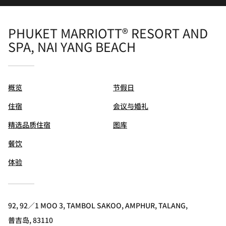
PHUKET MARRIOTT® RESORT AND
SPA, NAI YANG BEACH
概览
节假日
住宿
会议与婚礼
精选品质住宿
图库
餐饮
体验
92, 92／1 MOO 3, TAMBOL SAKOO, AMPHUR, TALANG,
普吉岛, 83110