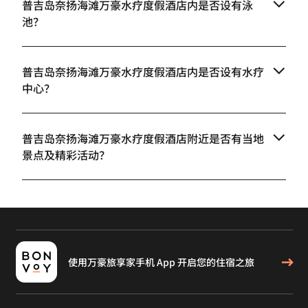
普吉岛奈扬海滩万豪水疗度假酒店内是否设有泳
池？
普吉岛奈扬海滩万豪水疗度假酒店内是否设有水疗
中心？
普吉岛奈扬海滩万豪水疗度假酒店附近是否有当地
景点及精彩活动？
使用万豪旅享家手机 App 开启您的住宿之旅