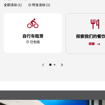
全部活动 (1)
所含活动 (1)
自行车租赁
探索我们的餐
已包括
探索
上一页
下一页