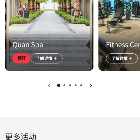
Quan Spa
Fitness Ce
预订
了解详情
了解详情
上一页
下一页
更多活动