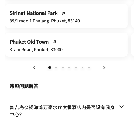
Sirinat National Park
89/1 moo 1 Thalang, Phuket, 83140
Phuket Old Town
Krabi Road, Phuket, 83000
上一页
下一页
常见问题解答
普吉岛奈扬海滩万豪水疗度假酒店内是否设有健身
中心？