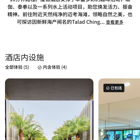
伽、泰拳以及一系列水上活动项目，助您焕发活力、振奋
精神。前往附近天然纯净的迈考海滩，领略自然之美，也
可探访因新鲜海产闻名的Talad Ching
...
查看更多
酒店内设施
全部体验 (5)
内含体验 (4)
已包括