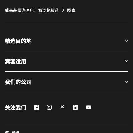
威基基雷洛酒店，傲途格精选
图库
精选目的地
宾客适用
我们的公司
Facebook
Instagram
Twitter
LinkedIn
Youtube
关注我们
英语