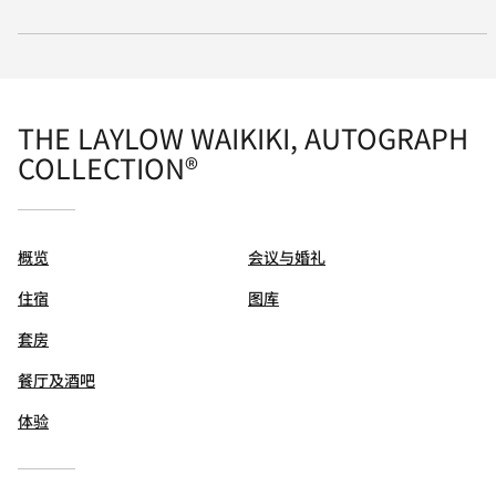
THE LAYLOW WAIKIKI, AUTOGRAPH
COLLECTION®
概览
会议与婚礼
住宿
图库
套房
餐厅及酒吧
体验