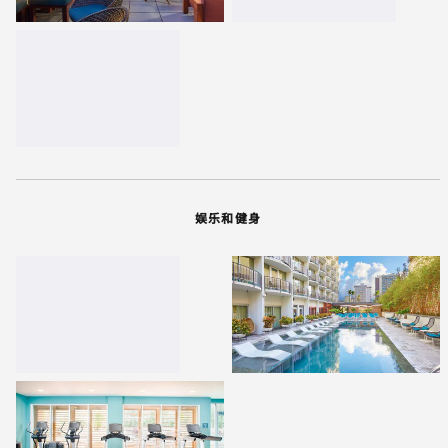
娱乐和健身