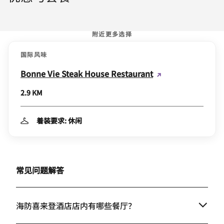
附近更多选择
国际风味
Bonne Vie Steak House Restaurant
2.9 KM
着装要求: 休闲
常见问题解答
海防喜来登酒店店内有哪些餐厅？