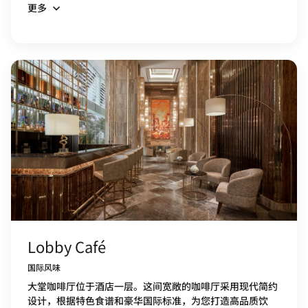
更多
Lobby Café
国际风味
大堂咖啡厅位于酒店一层。这间宽敞的咖啡厅采用现代简约
设计，根据特色食谱和豪华国际标准，为您打造高品质饮