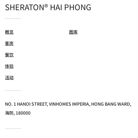
SHERATON® HAI PHONG
概览
图库
客房
餐饮
体验
活动
NO. 1 HANOI STREET, VINHOMES IMPERIA, HONG BANG WARD,
海防, 180000