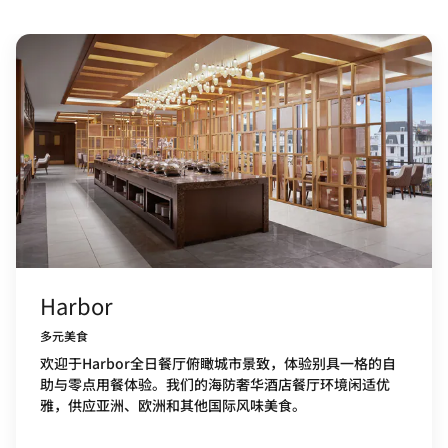
Harbor
多元美食
欢迎于Harbor全日餐厅俯瞰城市景致，体验别具一格的自
助与零点用餐体验。我们的海防奢华酒店餐厅环境闲适优
雅，供应亚洲、欧洲和其他国际风味美食。