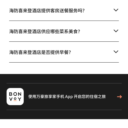
海防喜来登酒店提供客房送餐服务吗？
海防喜来登酒店供应哪些菜系美食？
海防喜来登酒店是否提供早餐？
使用万豪旅享家手机 App 开启您的住宿之旅