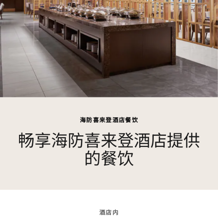
海防喜来登酒店餐饮
畅享海防喜来登酒店提供
的餐饮
酒店内