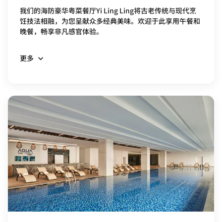
我们的海防豪华粤菜餐厅Yi Ling Ling将古老传统与现代烹
饪技法相融，为您呈献众多经典美味。欢迎于此享用午餐和
晚餐，畅享非凡感官体验。
更多