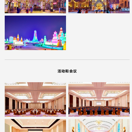
活动和会议