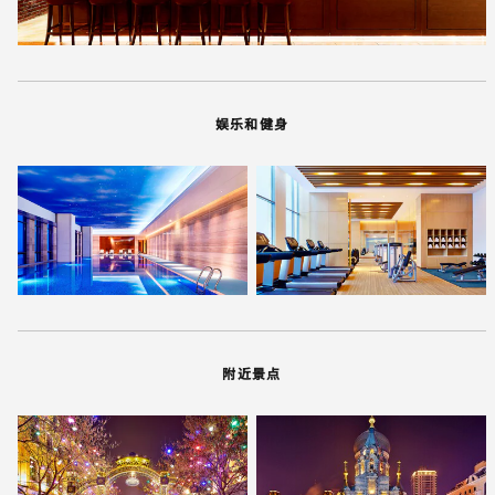
娱乐和健身
附近景点