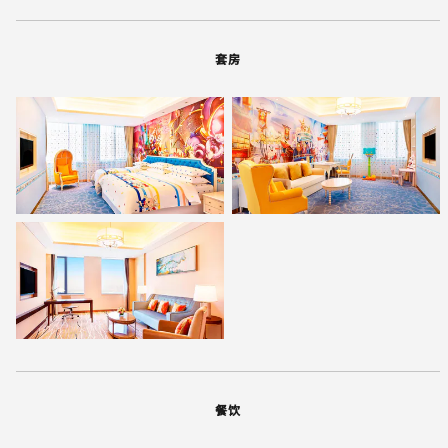
套房
餐饮