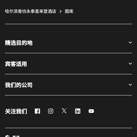
哈尔滨香坊永泰喜来登酒店
图库
精选目的地
宾客适用
我们的公司
Facebook
Instagram
Twitter
LinkedIn
Youtube
关注我们