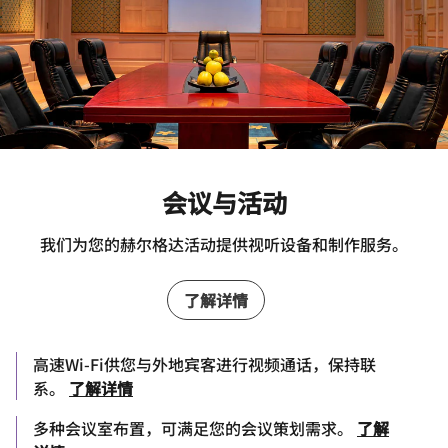
会议与活动
我们为您的赫尔格达活动提供视听设备和制作服务。
了解详情
高速Wi-Fi供您与外地宾客进行视频通话，保持联
系。
了解详情
多种会议室布置，可满足您的会议策划需求。
了解