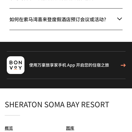
如何在索马湾喜来登度假酒店预订会议或活动？
使用万豪旅享家手机 App 开启您的住宿之旅
SHERATON SOMA BAY RESORT
概览
图库