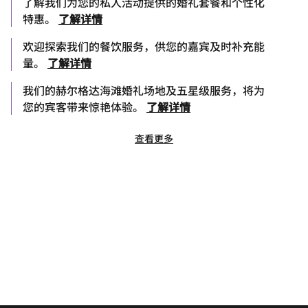
了解我们为您的私人活动提供的婚礼套餐和个性化
特惠。
了解详情
欢迎探索我们的餐饮服务，供您的嘉宾及时补充能
量。
了解详情
我们的赫尔格达海滩婚礼场地及五星级服务，将为
您的宾客带来惊艳体验。
了解详情
查看更多