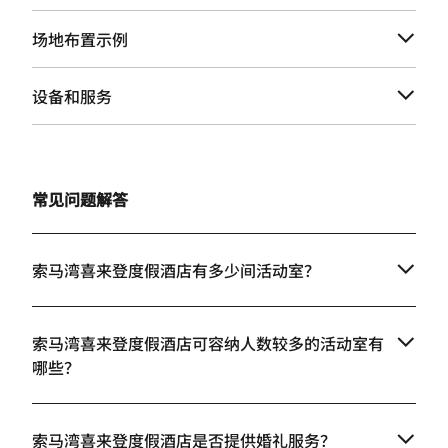
场地布置示例
设备和服务
常见问题解答
索马湾喜来登度假酒店有多少间活动室？
索马湾喜来登度假酒店可容纳人数较多的活动室有
哪些？
索马湾喜来登度假酒店是否提供婚礼服务？