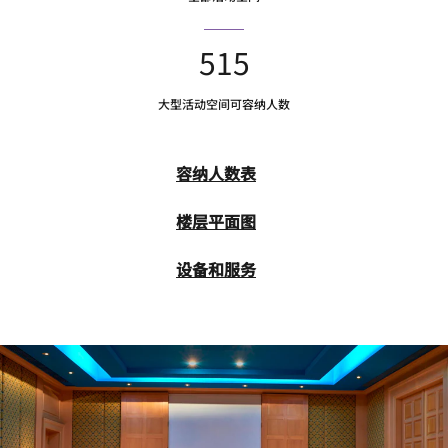
515
大型活动空间可容纳人数
容纳人数表
楼层平面图
设备和服务