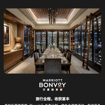
旅行全程，收获甚丰