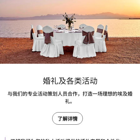
婚礼及各类活动
与我们的专业活动策划人员合作，打造一场理想的埃及婚
礼。
了解详情