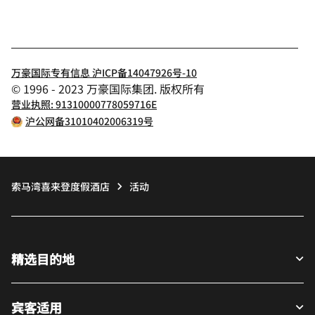
万豪国际专有信息 沪ICP备14047926号-10
© 1996 - 2023 万豪国际集团. 版权所有
营业执照: 91310000778059716E
沪公网备31010402006319号
索马湾喜来登度假酒店
活动
精选目的地
宾客适用