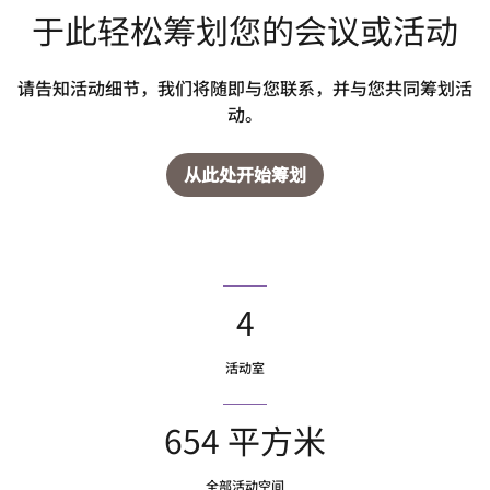
于此轻松筹划您的会议或活动
请告知活动细节，我们将随即与您联系，并与您共同筹划活
动。
从此处开始筹划
4
活动室
654 平方米
全部活动空间