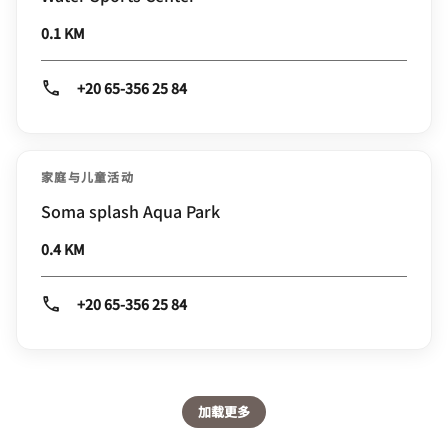
0.1 KM
+20 65-356 25 84
家庭与儿童活动
Soma splash Aqua Park
0.4 KM
+20 65-356 25 84
加载更多