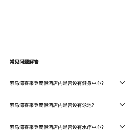
常见问题解答
索马湾喜来登度假酒店内是否设有健身中心？
索马湾喜来登度假酒店内是否设有泳池？
索马湾喜来登度假酒店内是否设有水疗中心？