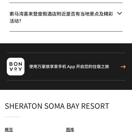
索马湾喜来登度假酒店附近是否有当地景点及精彩
活动？
使用万豪旅享家手机 App 开启您的住宿之旅
SHERATON SOMA BAY RESORT
概览
图库