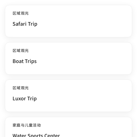
区域观光
Safari Trip
区域观光
Boat Trips
区域观光
Luxor Trip
家庭与儿童活动
Water Sports Center