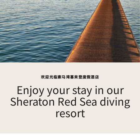
欢迎光临索马湾喜来登度假酒店
Enjoy your stay in our
Sheraton Red Sea diving
resort