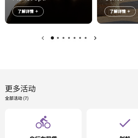
了解详情
了解详情
上一页
下一页
更多活动
全部活动 (7)