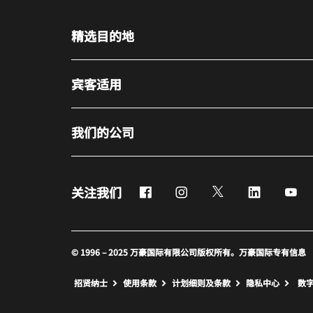
精选目的地
宾客适用
我们的公司
Facebook
Instagram
Twitter
LinkedIn
Yo
关注我们
© 1996 – 2025 万豪国际有限公司版权所有。万豪国际专有信息
招贤纳士
使用条款
计划细则及条款
隐私中心
数