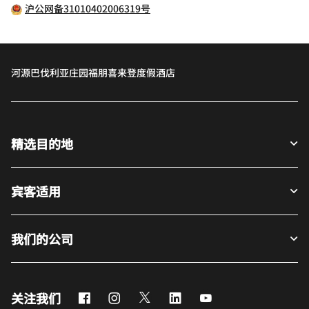
沪公网备31010402006319号
河源巴伐利亚庄园福朋喜来登度假酒店
精选目的地
宾客适用
我们的公司
Facebook
Instagram
Twitter
LinkedIn
Youtube
关注我们