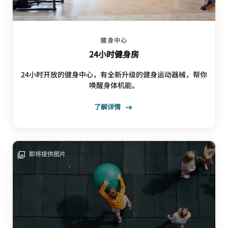
健身中心
24小时健身房
24小时开放的健身中心，有全新升级的健身运动器械，帮你
唤醒身体机能。
了解详情
即将提供图片