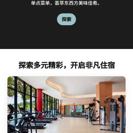
单点菜单，荟萃东西方美味佳肴。
探索
探索多元精彩，开启非凡住宿