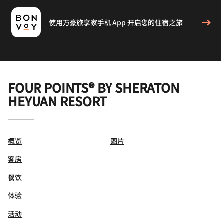
使用万豪旅享家手机 App 开启您的住宿之旅
FOUR POINTS® BY SHERATON
HEYUAN RESORT
概览
图片
客房
餐饮
体验
活动