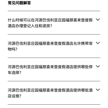
常见问题解答
什么时候可以在河源巴伐利亚庄园福朋喜来登度假
酒店办理登记入住和退房？
河源巴伐利亚庄园福朋喜来登度假酒店允许携带宠
物吗？
河源巴伐利亚庄园福朋喜来登度假酒店提供哪些停
车选择？
河源巴伐利亚庄园福朋喜来登度假酒店提供哪些酒
店设施？