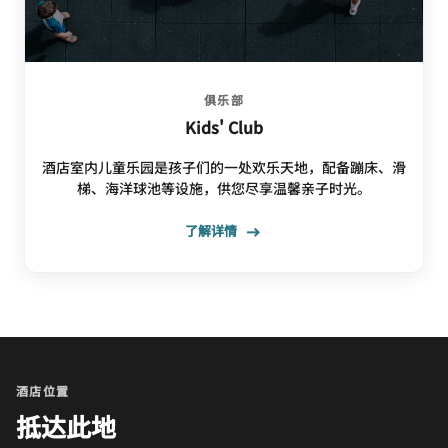
俱乐部
Kids' Club
酒店室内儿童乐园是孩子们的一处欢乐天地，配备蹦床、滑
梯、海洋球池等设施，供您尽享温馨亲子时光。
了解详情
酒店位置
抵达此地