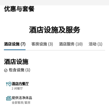
优惠与套餐
酒店设施及服务
酒店设施 (7)
客房设施 (3)
酒店服务 (10)
活动 (1)
酒店设施
包含设施
(
1
)
酒店内餐厅
2 间餐厅
提供洁净床品
全部客房/套房