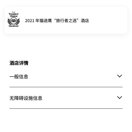
2021 年猫途鹰“旅行者之选”酒店
酒店详情
一般信息
无障碍设施信息