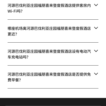
河源巴伐利亚庄园福朋喜来登度假酒店提供客房内
Wi-Fi吗？
哪座机场离河源巴伐利亚庄园福朋喜来登度假酒店
更近？
河源巴伐利亚庄园福朋喜来登度假酒店设有电动汽
车充电站吗？
河源巴伐利亚庄园福朋喜来登度假酒店是否提供免
费早餐？