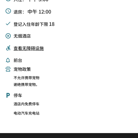
中午 12:00
退房：
18
登记入住年龄下限
无烟酒店
查看无障碍设施
前台
宠物政策
不允许携带宠物
谢绝携带宠物。
停车
酒店内免费停车
电动汽车充电站