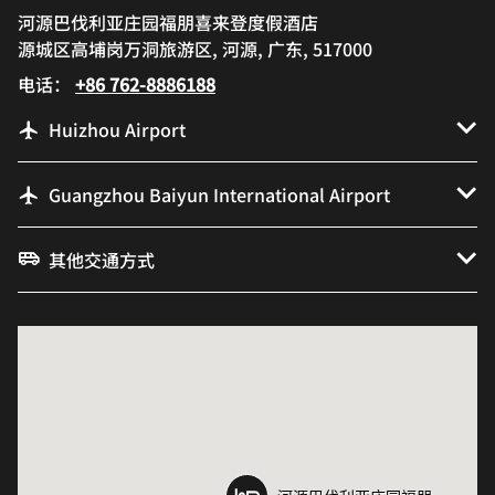
河源巴伐利亚庄园福朋喜来登度假酒店
源城区高埔岗万洞旅游区, 河源, 广东, 517000
电话：
+86 762-8886188
Huizhou Airport
Guangzhou Baiyun International Airport
其他交通方式