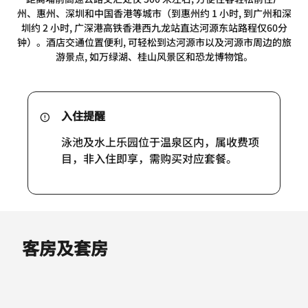
州、惠州、深圳和中国香港等城市（到惠州约 1 小时, 到广州和深
圳约 2 小时, 广深港高铁香港西九龙站直达河源东站路程仅60分
钟）。酒店交通位置便利, 可轻松到达河源市以及河源市周边的旅
游景点, 如万绿湖、桂山风景区和恐龙博物馆。
入住提醒
泳池及水上乐园位于温泉区内，属收费项
目，非入住即享，需购买对应套餐。
客房及套房