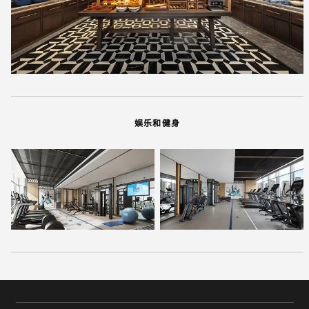
娱乐和健身