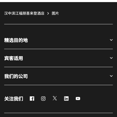
汉中滨江福朋喜来登酒店
图片
精选目的地
宾客适用
我们的公司
Facebook
Instagram
Twitter
LinkedIn
Youtube
关注我们