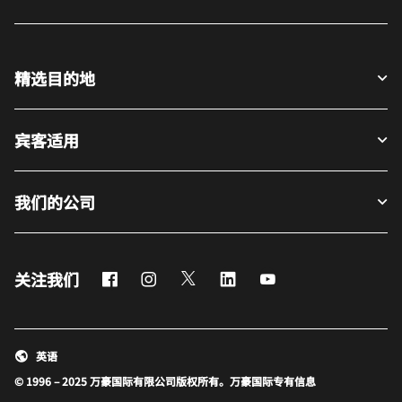
精选目的地
宾客适用
我们的公司
Facebook
Instagram
Twitter
LinkedIn
Youtube
关注我们
英语
© 1996 – 2025 万豪国际有限公司版权所有。万豪国际专有信息