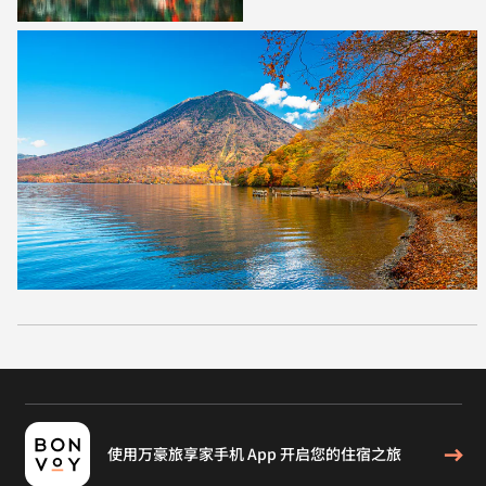
使用万豪旅享家手机 App 开启您的住宿之旅