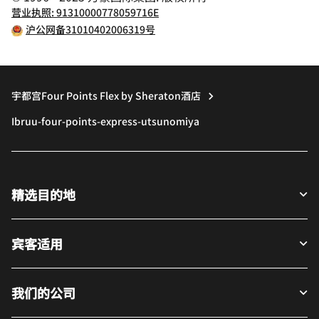
营业执照: 91310000778059716E
沪公网备31010402006319号
宇都宫Four Points Flex by Sheraton酒店
Ibruu-four-points-express-utsunomiya
精选目的地
宾客适用
我们的公司