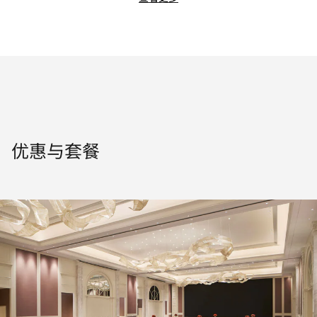
优惠与套餐