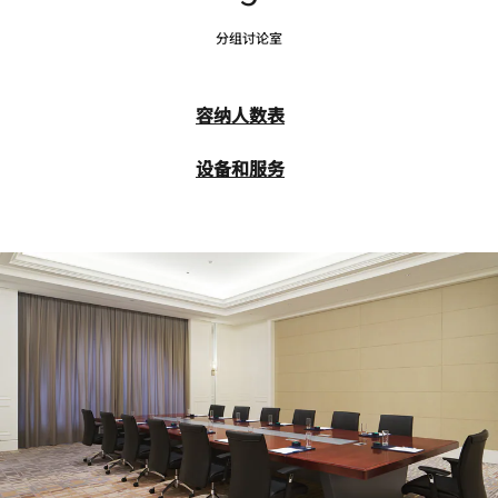
分组讨论室
容纳人数表
设备和服务