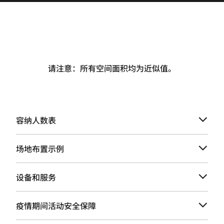
请注意：所有空间面积均为近似值。
容纳人数表
场地布置示例
设备和服务
疫情期间活动安全保障