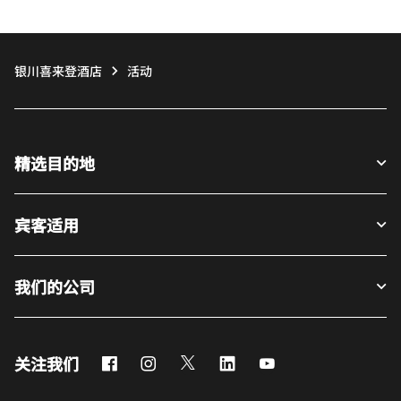
银川喜来登酒店
活动
精选目的地
宾客适用
我们的公司
Facebook
Instagram
Twitter
LinkedIn
Youtube
关注我们