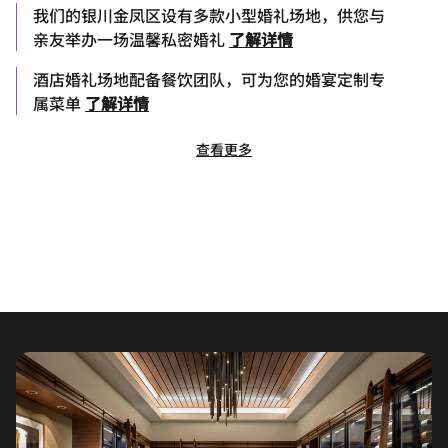
我们的银川金凤区设有多款小型婚礼场地，供您与
亲友举办一场温馨私密婚礼
了解详情
酒店婚礼场地配备餐饮团队，可为您的婚宴定制专
属菜单
了解详情
查看更多