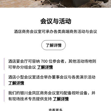
会议与活动
酒店商务会议室可承办各类高端商务活动与会议
了解详情
酒店宴会厅可容纳 700 位参会者，其他活动场地则
可举办分组会议
了解详情
酒店小型会议室适合举办董事会议与各类演示活动
了解详情
我们的银川金凤区商务会议室均配备视听设备，并
有现场技术专员提供支持
了解详情
查看更多