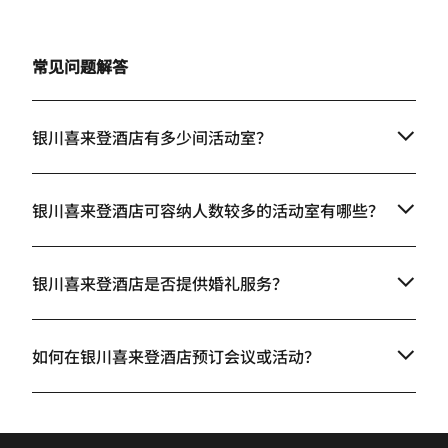
常见问题解答
银川喜来登酒店有多少间活动室？
银川喜来登酒店可容纳人数较多的活动室有哪些？
银川喜来登酒店是否提供婚礼服务？
如何在银川喜来登酒店预订会议或活动？