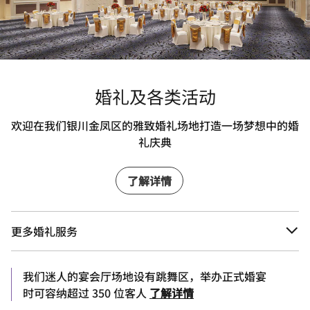
婚礼及各类活动
欢迎在我们银川金凤区的雅致婚礼场地打造一场梦想中的婚
礼庆典
了解详情
更多婚礼服务
我们迷人的宴会厅场地设有跳舞区，举办正式婚宴
时可容纳超过 350 位客人
了解详情