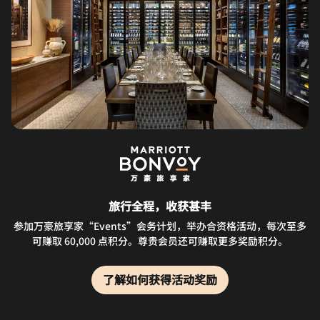
旅行全程，收获甚丰
参加万豪旅享家“Events”会务计划，举办合资格活动，每次至多
可赚取 60,000 点积分。尊贵会员还可赚取更多奖励积分。
了解如何获得活动奖励