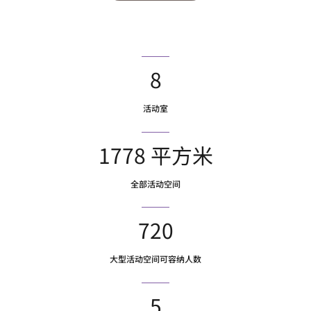
8
活动室
1778 平方米
全部活动空间
720
大型活动空间可容纳人数
5