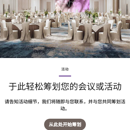
活动
于此轻松筹划您的会议或活动
请告知活动细节，我们将随即与您联系，并与您共同筹划活
动。
从此处开始筹划