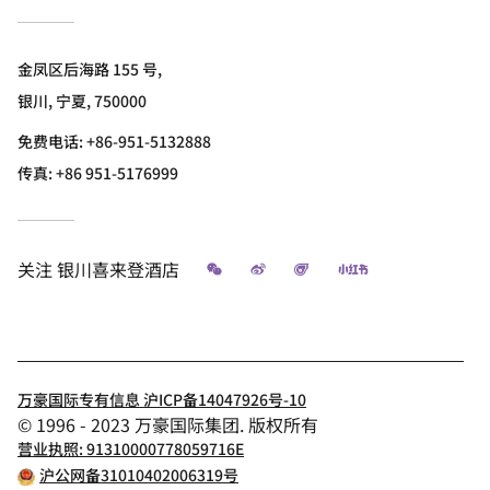
金凤区后海路 155 号,
银川, 宁夏, 750000
免费电话:
+86-951-5132888
传真:
+86 951-5176999
微信
微博
飞猪
小红书
关注
银川喜来登酒店
万豪国际专有信息 沪ICP备14047926号-10
© 1996 - 2023 万豪国际集团. 版权所有
营业执照: 91310000778059716E
沪公网备31010402006319号