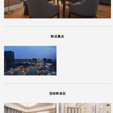
附近景点
活动和会议