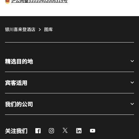
沪公网备31010402006319号
银川喜来登酒店
图库
精选目的地
宾客适用
我们的公司
Facebook
Instagram
Twitter
LinkedIn
Youtube
关注我们