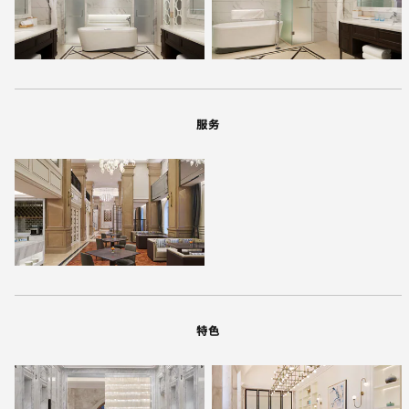
服务
特色