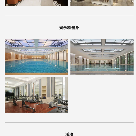
娱乐和健身
活动