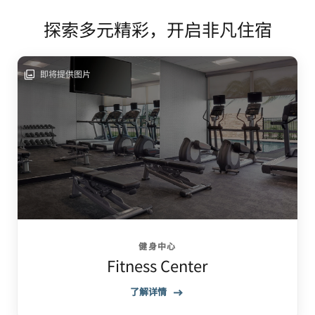
探索多元精彩，开启非凡住宿
即将提供图片
健身中心
Fitness Center
了解详情