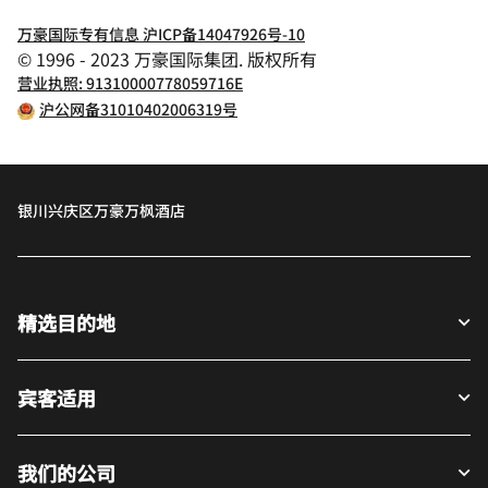
万豪国际专有信息 沪ICP备14047926号-10
© 1996 - 2023 万豪国际集团. 版权所有
营业执照: 91310000778059716E
沪公网备31010402006319号
银川兴庆区万豪万枫酒店
精选目的地
宾客适用
我们的公司