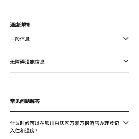
酒店详情
一般信息
无障碍设施信息
常见问题解答
什么时候可以在银川兴庆区万豪万枫酒店办理登记
入住和退房？