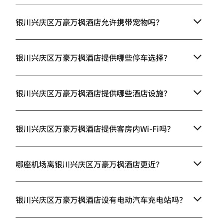
银川兴庆区万豪万枫酒店允许携带宠物吗？
银川兴庆区万豪万枫酒店提供哪些停车选择？
银川兴庆区万豪万枫酒店提供哪些酒店设施？
银川兴庆区万豪万枫酒店提供客房内Wi-Fi吗？
哪座机场离银川兴庆区万豪万枫酒店更近？
银川兴庆区万豪万枫酒店设有电动汽车充电站吗？