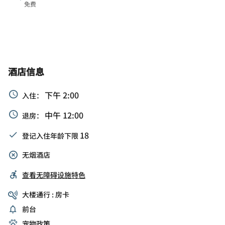
免费
酒店信息
下午 2:00
入住：
中午 12:00
退房：
18
登记入住年龄下限
无烟酒店
查看无障碍设施特色
大楼通行 : 房卡
前台
宠物政策