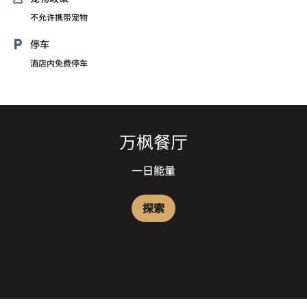
不允许携带宠物
停车
酒店内免费停车
万枫餐厅
一日能量
探索