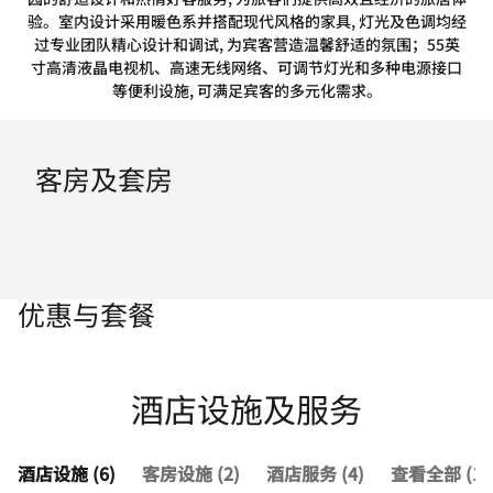
验。室内设计采用暖色系并搭配现代风格的家具, 灯光及色调均经
过专业团队精心设计和调试, 为宾客营造温馨舒适的氛围；55英
寸高清液晶电视机、高速无线网络、可调节灯光和多种电源接口
等便利设施, 可满足宾客的多元化需求。
客房及套房
优惠与套餐
酒店设施及服务
酒店设施 (6)
客房设施 (2)
酒店服务 (4)
查看全部 (12