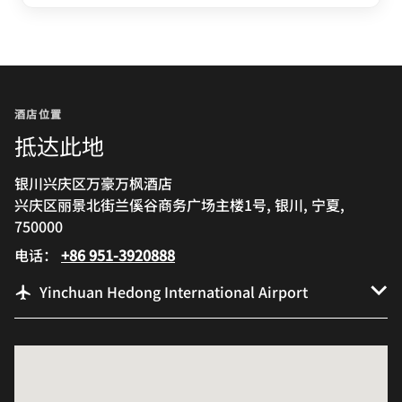
酒店位置
抵达此地
银川兴庆区万豪万枫酒店
兴庆区丽景北街兰傒谷商务广场主楼1号, 银川, 宁夏,
750000
电话：
+86 951-3920888
Yinchuan Hedong International Airport