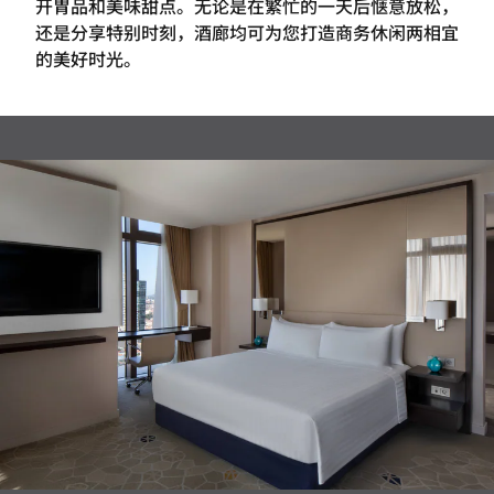
开胃品和美味甜点。无论是在繁忙的一天后惬意放松，
还是分享特别时刻，酒廊均可为您打造商务休闲两相宜
的美好时光。