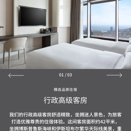
01
/
03
精选品质住宿
行政高级客房
我们的行政高级客房舒适精致，坐拥迷人景色，为旅客
打造优雅尊贵的住宿体验。这间客房面积约42平米，
坐拥博斯普鲁斯海峡和伊斯坦布尔繁华天际线美景，重