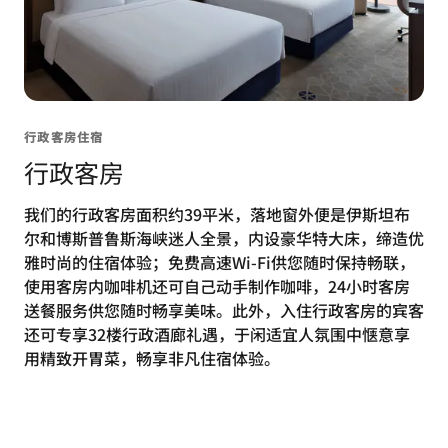
行政客房住宿
行政客房
我们的行政客房面积约39平米，落地窗外便是伊斯坦布
尔和博斯普鲁斯海峡迷人全景，内设豪华特大床，缔造优
雅时尚的住宿体验；免费高速Wi-Fi供您随时保持畅联，
使用客房内咖啡机还可自己动手制作咖啡，24小时客房
送餐服务供您随时畅享美味。此外，入住行政客房的宾客
还可专享32楼行政酒廊礼遇，于闲适宜人氛围中惬意享
用精致开胃菜，畅享非凡住宿体验。