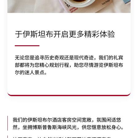
于伊斯坦布开启更多精彩体验
无论您是追寻历史奇观还是现代奇迹，我们的礼宾
部都将为您精心规划行程，助您尽情游览伊斯坦布
尔的迷人景点。
我们的伊斯坦布尔酒店客房空间宽敞，氛围闲适悠
然，坐拥博斯普鲁斯海峡风光，供您惬意放松身心。