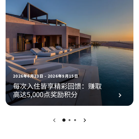
2026年6月23日 - 2026年9月15日
每次入住皆享精彩回馈：赚取
高达5,000点奖励积分
0
1
2