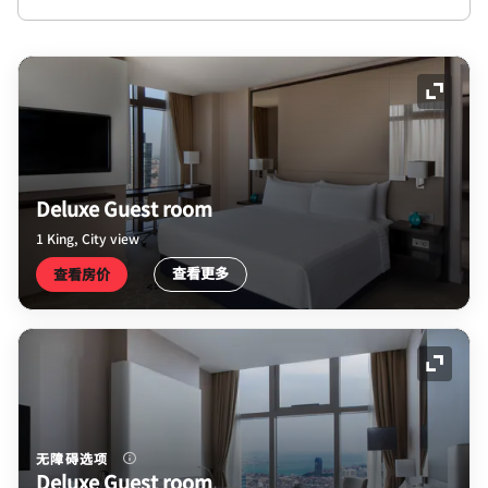
展开图
Deluxe Guest room
1 King, City view
查看更多
查看房价
展开图
无障碍选项
Deluxe Guest room