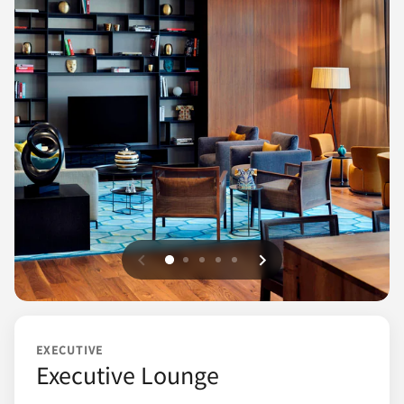
上一页
下一页
0
1
2
3
4
EXECUTIVE
Executive Lounge