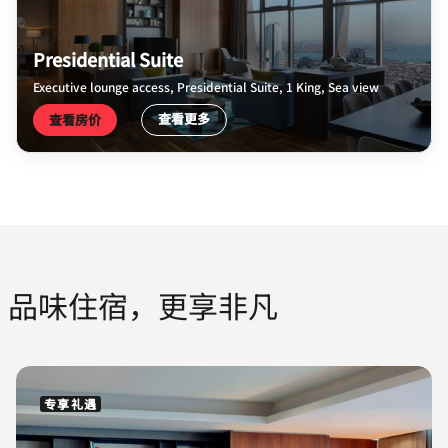
Presidential Suite
Executive lounge access, Presidential Suite, 1 King, Sea view
查看更多
查看房价
品味住宿，更享非凡
专享礼遇