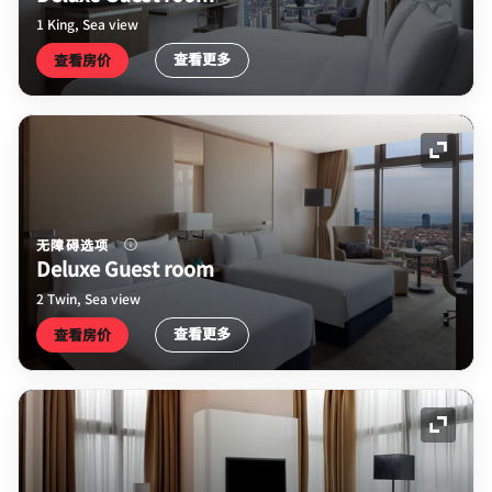
1 King, Sea view
查看更多
查看房价
展开图
无障碍选项
Deluxe Guest room
2 Twin, Sea view
查看更多
查看房价
展开图