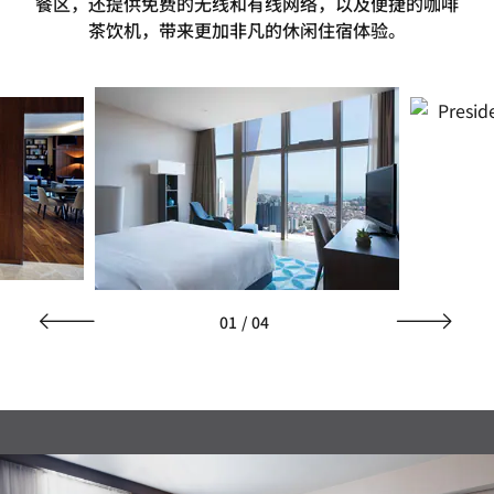
餐区，还提供免费的无线和有线网络，以及便捷的咖啡
茶饮机，带来更加非凡的休闲住宿体验。
01
/
04