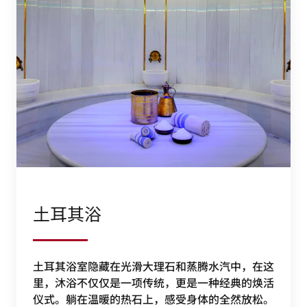
土耳其浴
土耳其浴室隐藏在光滑大理石和蒸腾水汽中，在这
里，沐浴不仅仅是一项传统，更是一种经典的焕活
仪式。躺在温暖的热石上，感受身体的全然放松。