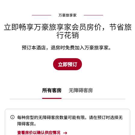
万豪旅享家
立即畅享万豪旅享家会员房价，节省旅
行花销
预订本酒店，退房时免费加入万豪旅享家。
立即预订
所有客房
无障碍客房
每种房型的无障碍客房数量可能有限。请在预订时选择无
障碍客房。
查看房价以确认供应情况