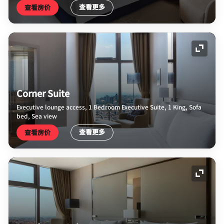
查看更多
查看房价
展开图
Corner Suite
Executive lounge access, 1 Bedroom Executive Suite, 1 King, Sofa
bed, Sea view
查看更多
查看房价
展开图