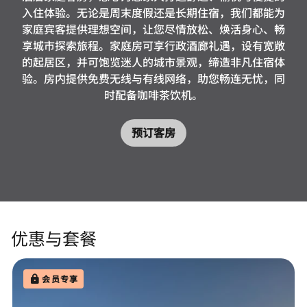
入住体验。无论是周末度假还是长期住宿，我们都能为
家庭宾客提供理想空间，让您尽情放松、焕活身心、畅
享城市探索旅程。家庭房可享行政酒廊礼遇，设有宽敞
的起居区，并可饱览迷人的城市景观，缔造非凡住宿体
验。房内提供免费无线与有线网络，助您畅连无忧，同
时配备咖啡茶饮机。
预订客房
优惠与套餐
会员专享