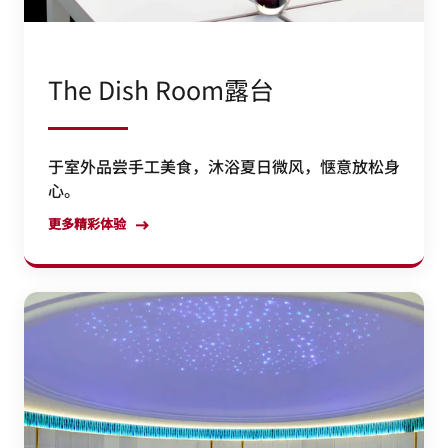
The Dish Room露台
于室外品尝手工美食，沐浴夏日微风，惬意放松身
心。
更多精彩体验