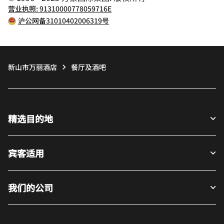
营业执照: 91310000778059716E
沪公网备31010402006319号
新山市万丽酒店
餐厅及酒吧
精选目的地
宾客适用
我们的公司