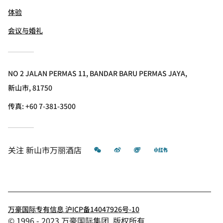
体验
会议与婚礼
NO 2 JALAN PERMAS 11, BANDAR BARU PERMAS JAYA,
新山市, 81750
传真:
+60 7-381-3500
微信
微博
飞猪
小红书
关注
新山市万丽酒店
万豪国际专有信息 沪ICP备14047926号-10
© 1996 - 2023 万豪国际集团. 版权所有