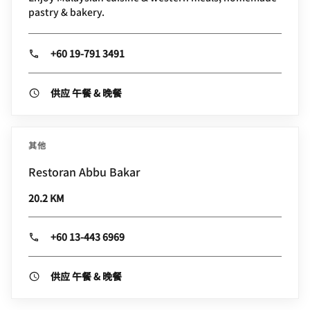
pastry & bakery.
+60 19-791 3491
供应 午餐 & 晚餐
其他
Restoran Abbu Bakar
20.2 KM
+60 13-443 6969
供应 午餐 & 晚餐