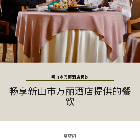
新山市万丽酒店餐饮
畅享新山市万丽酒店提供的餐
饮
酒店内