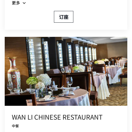
更多
订座
WAN LI CHINESE RESTAURANT
中餐