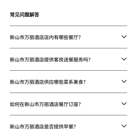
常见问题解答
新山市万丽酒店店内有哪些餐厅？
新山市万丽酒店提供客房送餐服务吗？
新山市万丽酒店供应哪些菜系美食？
如何在新山市万丽酒店餐厅订座？
新山市万丽酒店是否提供早餐？