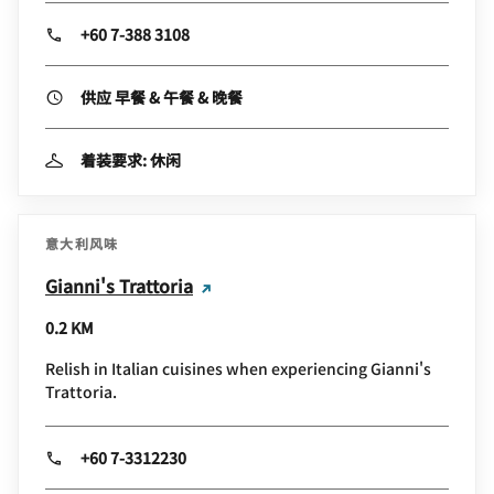
+60 7-388 3108
供应 早餐 & 午餐 & 晚餐
着装要求: 休闲
意大利风味
Gianni's Trattoria
0.2 KM
Relish in Italian cuisines when experiencing Gianni's
Trattoria.
+60 7-3312230