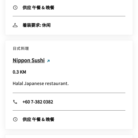
供应 午餐 & 晚餐
着装要求: 休闲
日式料理
Nippon Sushi
0.3 KM
Halal Japanese restaurant.
+60 7-382 0382
供应 午餐 & 晚餐