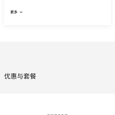
更多
优惠与套餐