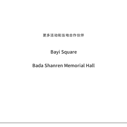
更多活动和当地合作伙伴
Bayi Square
Bada Shanren Memorial Hall