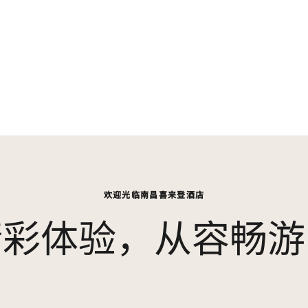
欢迎光临南昌喜来登酒店
精彩体验，从容畅游