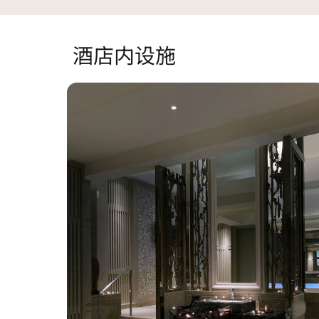
酒店内设施