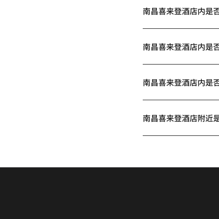
南昌喜来登酒店内是
南昌喜来登酒店内是
南昌喜来登酒店内是
南昌喜来登酒店附近