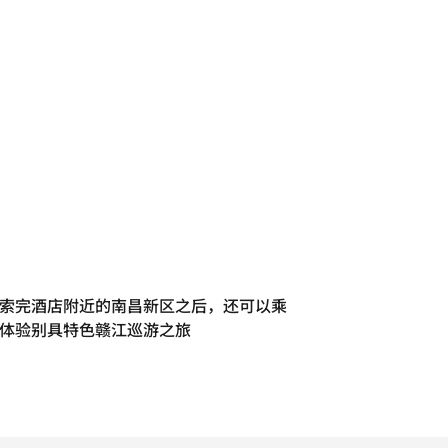
索完酒店附近的南昌新区之后，还可以乘
体验别具特色赣江巡游之旅