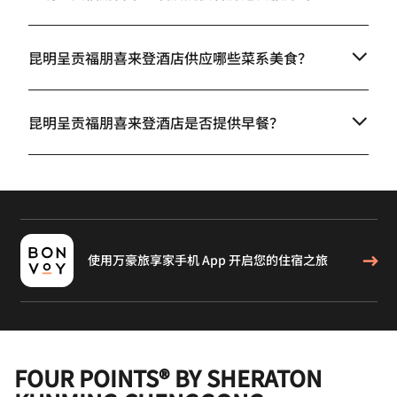
昆明呈贡福朋喜来登酒店供应哪些菜系美食？
昆明呈贡福朋喜来登酒店是否提供早餐？
使用万豪旅享家手机 App 开启您的住宿之旅
FOUR POINTS® BY SHERATON