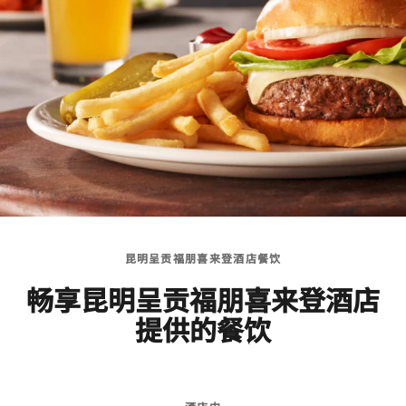
昆明呈贡福朋喜来登酒店餐饮
畅享昆明呈贡福朋喜来登酒店
提供的餐饮