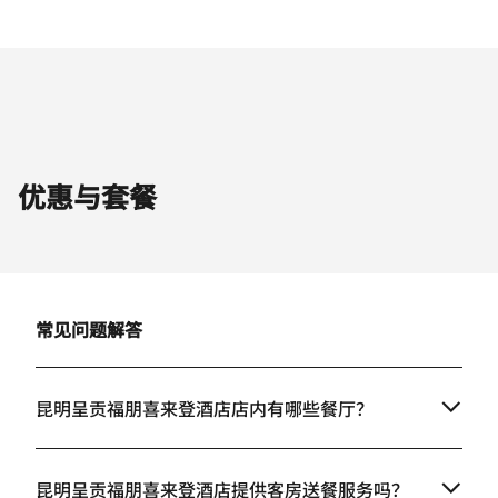
优惠与套餐
常见问题解答
昆明呈贡福朋喜来登酒店店内有哪些餐厅？
昆明呈贡福朋喜来登酒店提供客房送餐服务吗？