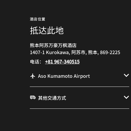
酒店位置
抵达此地
熊本阿苏万豪万枫酒店
1407-1 Kurokawa, 阿苏市, 熊本, 869-2225
电话：
+81 967-340515
Aso Kumamoto Airport
其他交通方式