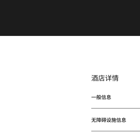
酒店详情
一般信息
无障碍设施信息