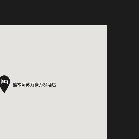
熊本阿苏万豪万枫酒店
熊本阿苏万豪万枫酒店