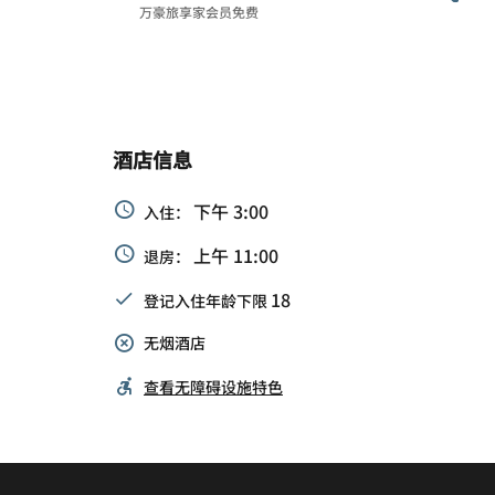
万豪旅享家会员免费
酒店信息
下午 3:00
入住：
上午 11:00
退房：
18
登记入住年龄下限
无烟酒店
查看无障碍设施特色