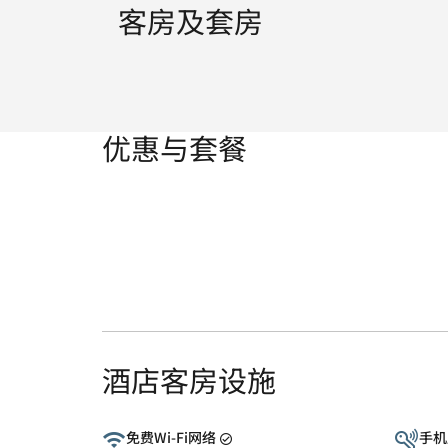
客房及套房
优惠与套餐
酒店客房设施
免费Wi-Fi网络
手机