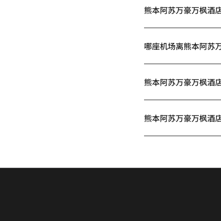
熊本阿苏万豪万枫酒店提
哪座机场离熊本阿苏
熊本阿苏万豪万枫酒
熊本阿苏万豪万枫酒