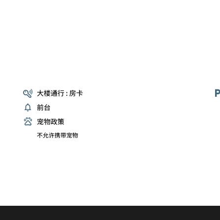
大楼通行 : 房卡
前台
宠物政策
不允许携带宠物