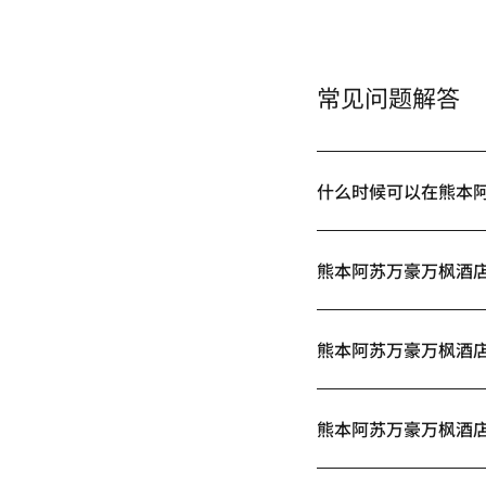
常见问题解答
什么时候可以在熊本
熊本阿苏万豪万枫酒
熊本阿苏万豪万枫酒
熊本阿苏万豪万枫酒