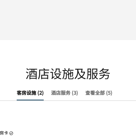
酒店设施及服务
客房设施 (2)
酒店服务 (3)
查看全部 (5)
房卡