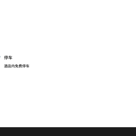
停车
酒店内免费停车