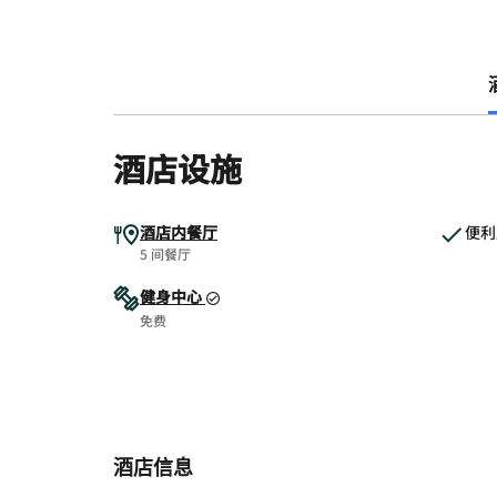
酒店设施
酒店内餐厅
便利
5 间餐厅
健身中心
免费
酒店信息