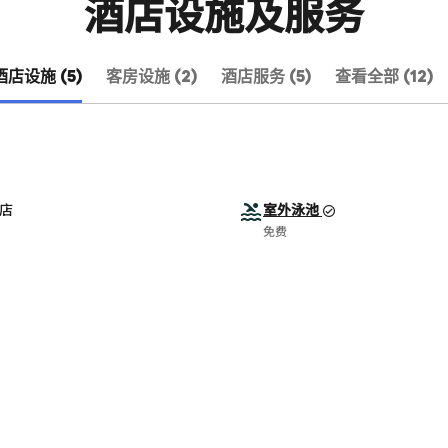
酒店设施及服务
酒店设施 (5)
客房设施 (2)
酒店服务 (5)
查看全部 (12)
店
室外泳池
免费