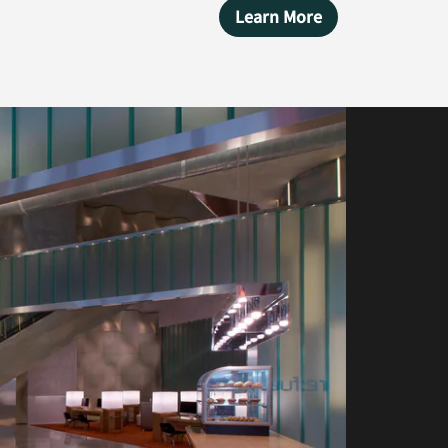
Learn More