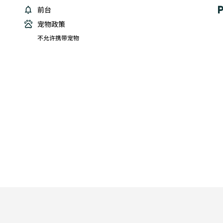
前台
宠物政策
不允许携带宠物