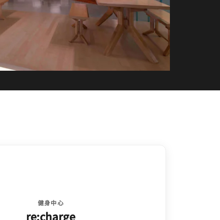
健身中心
re:charge