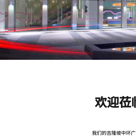
欢迎莅
我们的吉隆坡中环广