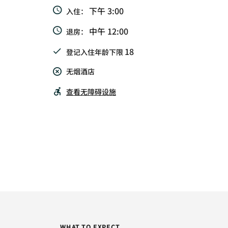
下午 3:00
入住：
中午 12:00
退房：
18
登记入住年龄下限
无烟酒店
查看无障碍设施
WHAT TO EXPECT