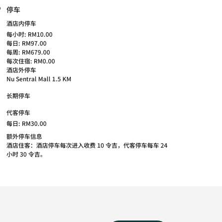
停车
酒店内停车
每小时: RM10.00
每日: RM97.00
每周: RM679.00
每次住宿: RM0.00
酒店外停车
Nu Sentral Mall 1.5 KM
长期停车
代客停车
每日: RM30.00
额外停车信息
酒店住客：酒店停车每次进入收费 10 令吉，代客停车每车 24
小时 30 令吉。