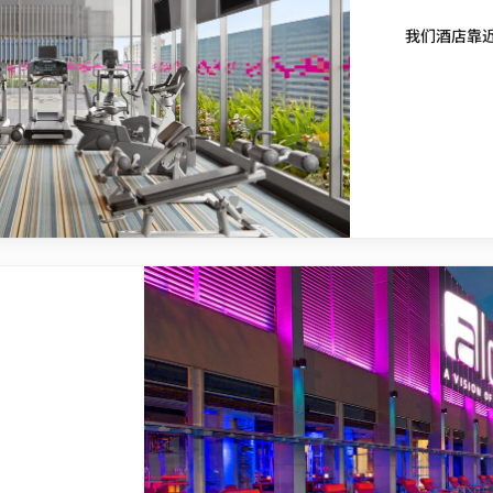
我们酒店靠