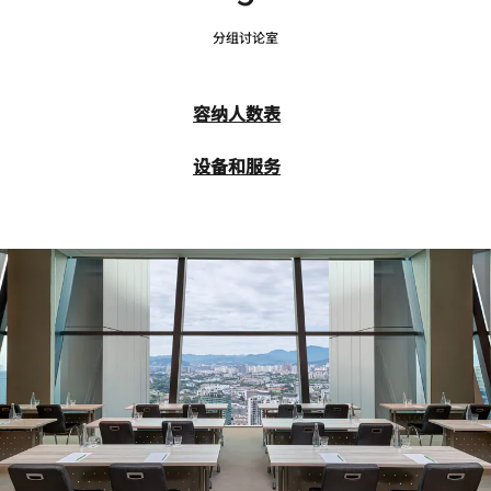
分组讨论室
容纳人数表
设备和服务