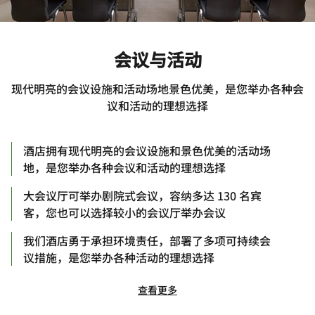
会议与活动
现代明亮的会议设施和活动场地景色优美，是您举办各种会
议和活动的理想选择
酒店拥有现代明亮的会议设施和景色优美的活动场
地，是您举办各种会议和活动的理想选择
大会议厅可举办剧院式会议，容纳多达 130 名宾
客，您也可以选择较小的会议厅举办会议
我们酒店勇于承担环境责任，部署了多项可持续会
议措施，是您举办各种活动的理想选择
查看更多