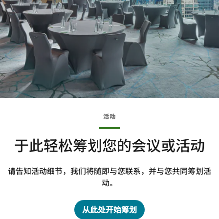
活动
于此轻松筹划您的会议或活动
请告知活动细节，我们将随即与您联系，并与您共同筹划活
动。
从此处开始筹划