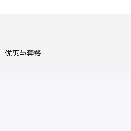
优惠与套餐