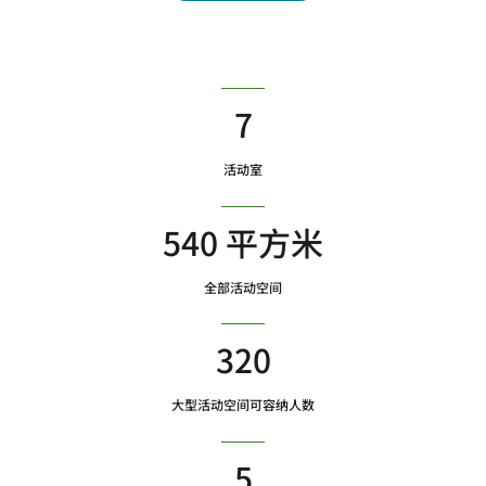
7
活动室
540 平方米
全部活动空间
320
大型活动空间可容纳人数
5