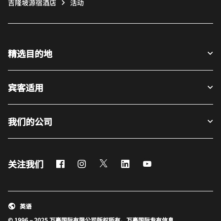
吉隆坡源宿酒店
活动
精选目的地
宾客适用
我们的公司
Facebook
Instagram
Twitter
LinkedIn
Youtube
关注我们
英语
© 1996 – 2025 万豪国际有限公司版权所有。万豪国际专有信息