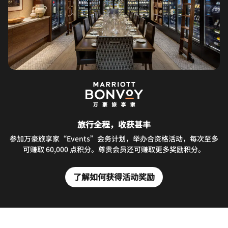
旅行全程，收获甚丰
参加万豪旅享家“Events”会务计划，举办合资格活动，每次至多
可赚取 60,000 点积分。尊贵会员还可赚取更多奖励积分。
了解如何获得活动奖励