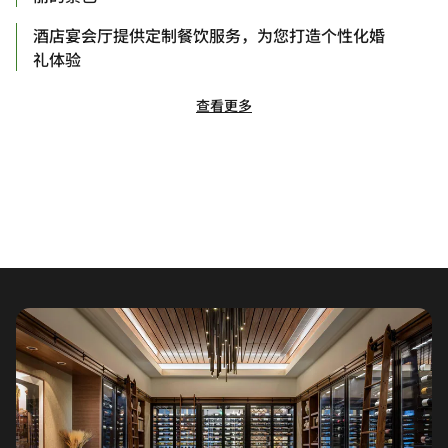
酒店宴会厅提供定制餐饮服务，为您打造个性化婚
礼体验
查看更多