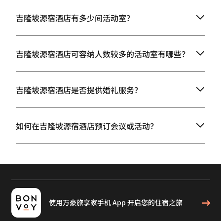
吉隆坡源宿酒店有多少间活动室？
吉隆坡源宿酒店可容纳人数较多的活动室有哪些？
吉隆坡源宿酒店是否提供婚礼服务？
如何在吉隆坡源宿酒店预订会议或活动？
使用万豪旅享家手机 App 开启您的住宿之旅