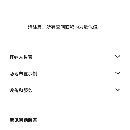
请注意：所有空间面积均为近似值。
容纳人数表
场地布置示例
设备和服务
常见问题解答