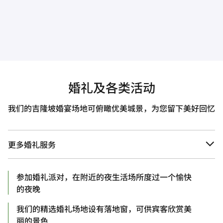
婚礼及各类活动
我们的吉隆坡婚宴场地可俯瞰优美城景，为您留下美好回忆
更多婚礼服务
参加婚礼派对，在附近的夜生活场所度过一个愉快
的夜晚
我们的精选婚礼场地设有落地窗，可供宾客欣赏美
丽的景色