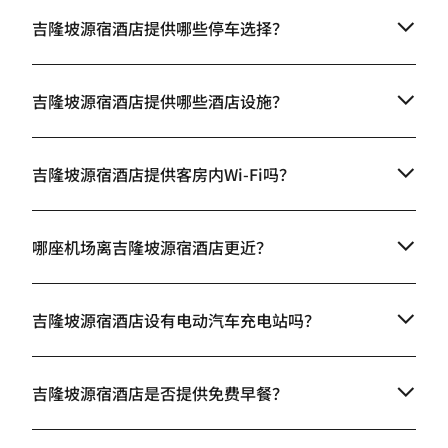
吉隆坡源宿酒店提供哪些停车选择？
吉隆坡源宿酒店提供哪些酒店设施？
吉隆坡源宿酒店提供客房内Wi-Fi吗？
哪座机场离吉隆坡源宿酒店更近？
吉隆坡源宿酒店设有电动汽车充电站吗？
吉隆坡源宿酒店是否提供免费早餐？