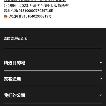
© 1996 - 2023 万豪国际集团. 版权所有
营业执照: 91310000778059716E
沪公网备31010402006319号
吉隆坡源宿酒店
精选目的地
宾客适用
我们的公司