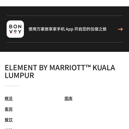
使用万豪旅享家手机 App 开启您的住宿之旅
ELEMENT BY MARRIOTT™ KUALA
LUMPUR
概览
图库
客房
餐饮