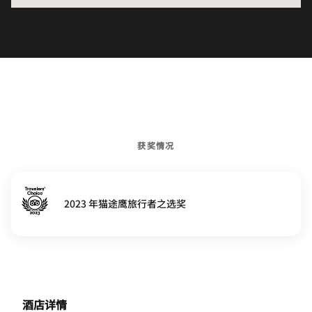
获奖情况
2023 年猫途鹰旅行者之选奖
酒店详情