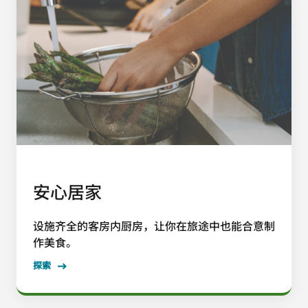
安心居家
设施齐全的客房内厨房，让你在旅途中也能合意制
作美食。
探索