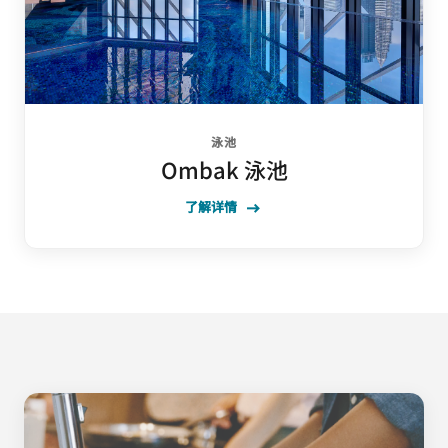
泳池
Ombak 泳池
了解详情