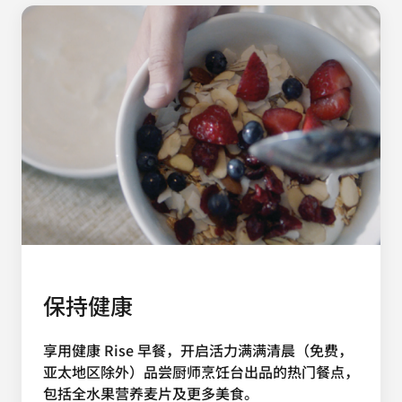
保持健康
享用健康 Rise 早餐，开启活力满满清晨（免费，
亚太地区除外）品尝厨师烹饪台出品的热门餐点，
包括全水果营养麦片及更多美食。