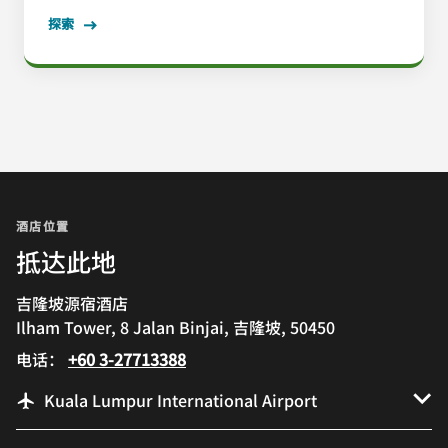
探索
酒店位置
抵达此地
吉隆坡源宿酒店
Ilham Tower, 8 Jalan Binjai, 吉隆坡, 50450
电话：
+60 3-27713388
Kuala Lumpur International Airport