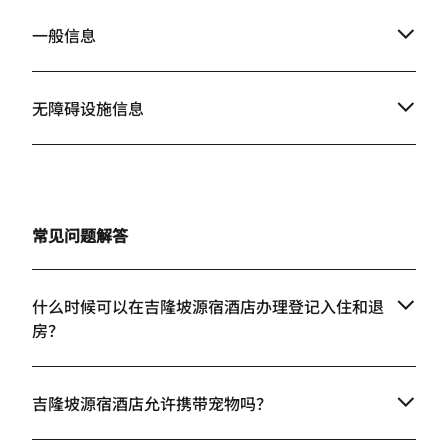
一般信息
无障碍设施信息
常见问题解答
什么时候可以在吉隆坡源宿酒店办理登记入住和退
房？
吉隆坡源宿酒店允许携带宠物吗？