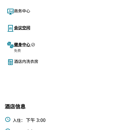
商务中心
会议空间
健身中心
免费
酒店内洗衣房
酒店信息
下午 3:00
入住：