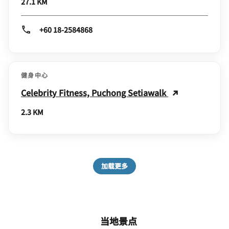
27.1 KM
+60 18-2584868
健身中心
Celebrity Fitness, Puchong Setiawalk
2.3 KM
加载更多
当地景点