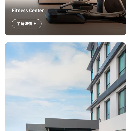
Fitness Center
了解详情