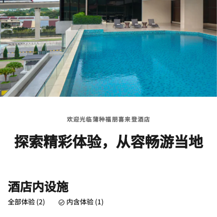
欢迎光临蒲种福朋喜来登酒店
探索精彩体验，从容畅游当地
酒店内设施
全部体验 (2)
内含体验 (1)