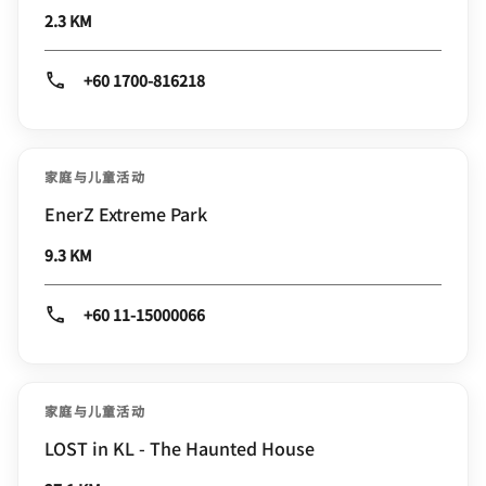
2.3 KM
+60 1700-816218
家庭与儿童活动
EnerZ Extreme Park
9.3 KM
+60 11-15000066
家庭与儿童活动
LOST in KL - The Haunted House