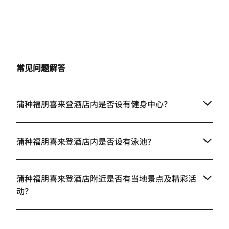
常见问题解答
蒲种福朋喜来登酒店内是否设有健身中心？
蒲种福朋喜来登酒店内是否设有泳池？
蒲种福朋喜来登酒店附近是否有当地景点及精彩活
动？