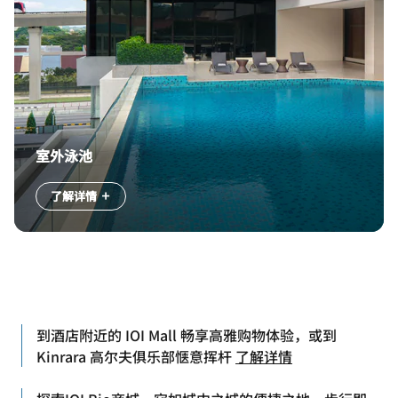
室外泳池
了解详情
到酒店附近的 IOI Mall 畅享高雅购物体验，或到
Kinrara 高尔夫俱乐部惬意挥杆
了解详情