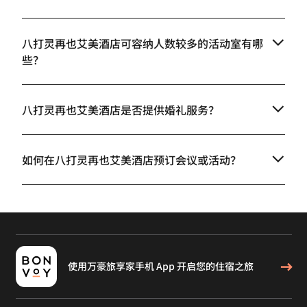
八打灵再也艾美酒店可容纳人数较多的活动室有哪
些？
八打灵再也艾美酒店是否提供婚礼服务？
如何在八打灵再也艾美酒店预订会议或活动？
使用万豪旅享家手机 App 开启您的住宿之旅