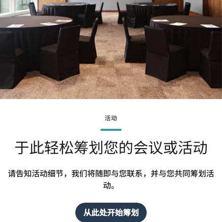
活动
于此轻松筹划您的会议或活动
请告知活动细节，我们将随即与您联系，并与您共同筹划活
动。
从此处开始筹划