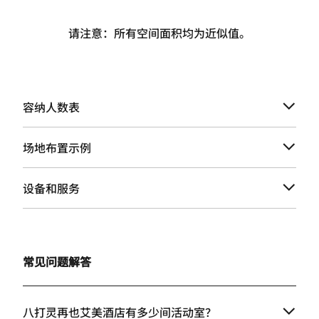
请注意：所有空间面积均为近似值。
容纳人数表
场地布置示例
设备和服务
常见问题解答
八打灵再也艾美酒店有多少间活动室？