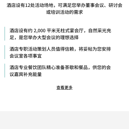
酒店设有12处活动场地，可满足您举办董事会议、研讨会
或培训活动的需求
酒店设有约 2,000 平米无柱式宴会厅，自然采光充
足，是您举办大型会议的理想选择
酒店专职活动策划人员值得信赖，将妥帖为您安排
会议室各项事宜
酒店专业餐饮团队精心准备茶歇和餐品，供您的会
议嘉宾补充能量
查看更多