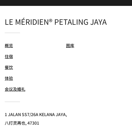
LE MÉRIDIEN® PETALING JAYA
概览
图库
住宿
餐饮
体验
会议及婚礼
1 JALAN SS7/26A KELANA JAYA,
八打灵再也, 47301