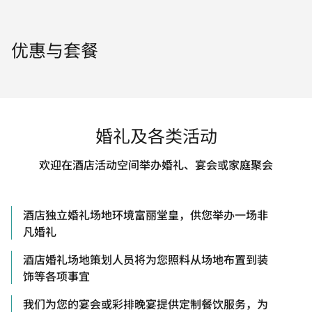
优惠与套餐
婚礼及各类活动
欢迎在酒店活动空间举办婚礼、宴会或家庭聚会
酒店独立婚礼场地环境富丽堂皇，供您举办一场非
凡婚礼
酒店婚礼场地策划人员将为您照料从场地布置到装
饰等各项事宜
我们为您的宴会或彩排晚宴提供定制餐饮服务，为