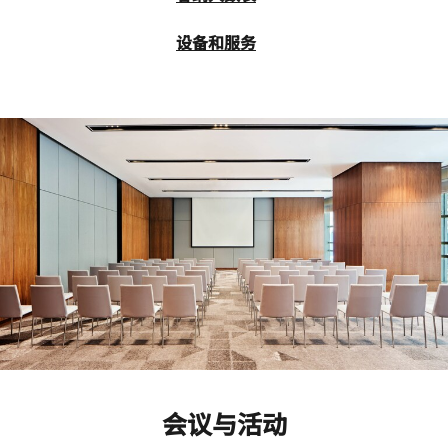
设备和服务
会议与活动