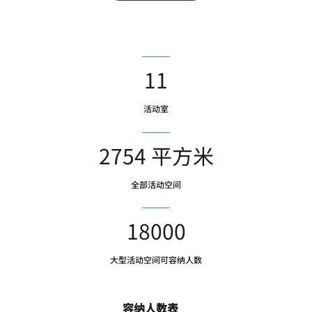
11
活动室
2754 平方米
全部活动空间
18000
大型活动空间可容纳人数
容纳人数表