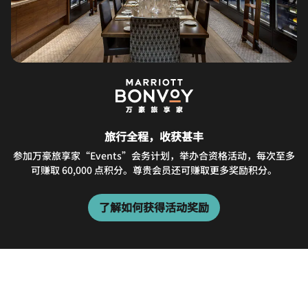
旅行全程，收获甚丰
参加万豪旅享家“Events”会务计划，举办合资格活动，每次至多
可赚取 60,000 点积分。尊贵会员还可赚取更多奖励积分。
了解如何获得活动奖励