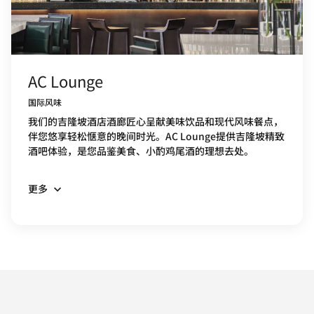
AC Lounge
国际风味
我们的吉隆坡酒店酒廊匠心呈献美味饮品和现代风味餐点，
伴您悠享轻松惬意的晚间时光。AC Lounge提供吉隆坡精致
酒吧体验，是您品鉴美食、小酌鸡尾酒的理想去处。
更多