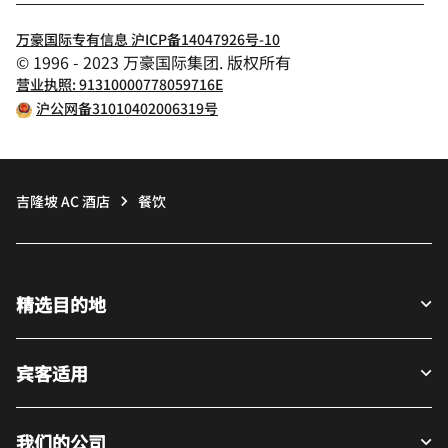
万豪国际专有信息 沪ICP备14047926号-10
© 1996 - 2023 万豪国际集团. 版权所有
营业执照: 91310000778059716E
沪公网备31010402006319号
吉隆坡 AC 酒店
餐饮
精选目的地
宾客适用
我们的公司