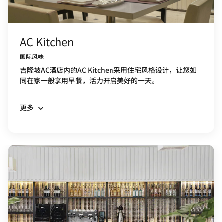
AC Kitchen
国际风味
吉隆坡AC酒店内的AC Kitchen采用住宅风格设计，让您如
同在家一般享用早餐，活力开启美好的一天。
更多