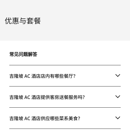
优惠与套餐
常见问题解答
吉隆坡 AC 酒店店内有哪些餐厅？
吉隆坡 AC 酒店提供客房送餐服务吗？
吉隆坡 AC 酒店供应哪些菜系美食？