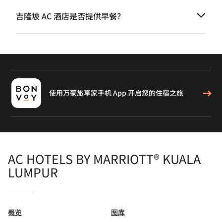
吉隆坡 AC 酒店是否提供早餐？
使用万豪旅享家手机 App 开启您的住宿之旅
AC HOTELS BY MARRIOTT® KUALA
LUMPUR
概览
图库