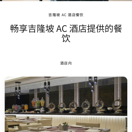
吉隆坡 AC 酒店餐饮
畅享吉隆坡 AC 酒店提供的餐
饮
酒店内