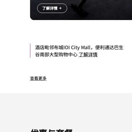
了解详情
酒店毗邻布城IOI City Mall，便利通达巴生
谷南部大型购物中心
了解详情
查看更多