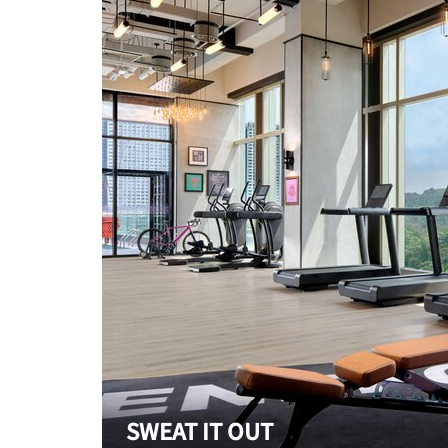
SWEAT IT OUT