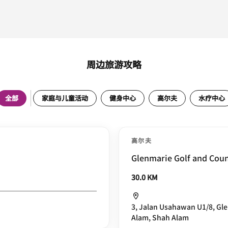
周边旅游攻略
全部
家庭与儿童活动
健身中心
高尔夫
水疗中心
高尔夫
Glenmarie Golf and Coun
30.0 KM
3, Jalan Usahawan U1/8, Gl
Alam, Shah Alam