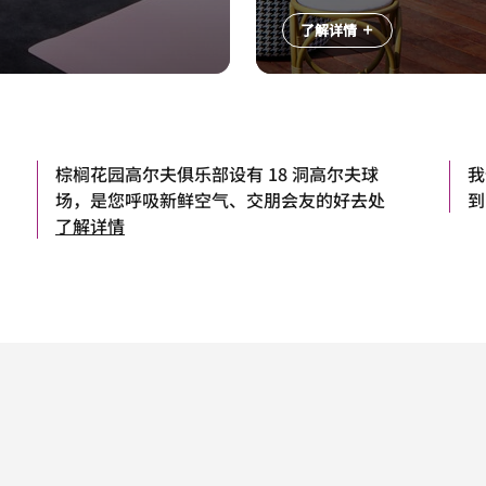
了解详情
棕榈花园高尔夫俱乐部设有 18 洞高尔夫球
我
场，是您呼吸新鲜空气、交朋会友的好去处
到
了解详情