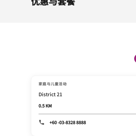
优惠与套餐
家庭与儿童活动
District 21
0.5 KM
+60 -03-8328 8888