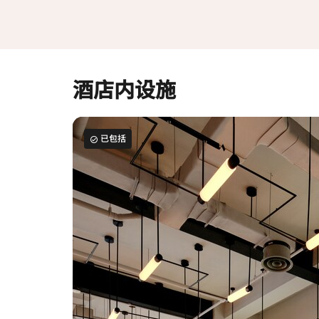
酒店内设施
已包括