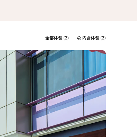
全部体验 (2)
内含体验 (2)