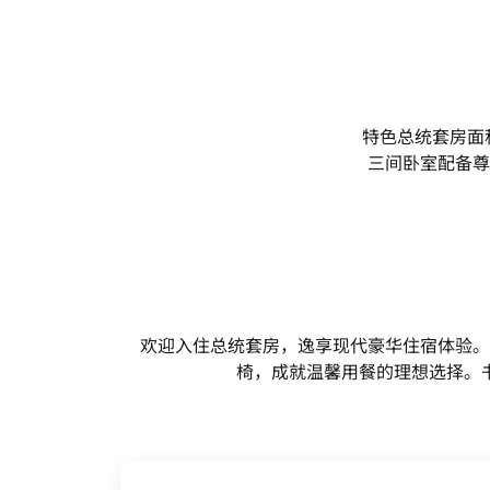
特色总统套房面
三间卧室配备尊
欢迎入住总统套房，逸享现代豪华住宿体验。
椅，成就温馨用餐的理想选择。