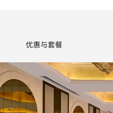
优惠与套餐