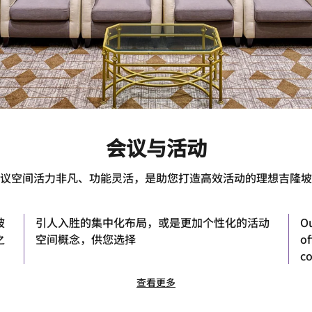
会议与活动
议空间活力非凡、功能灵活，是助您打造高效活动的理想吉隆坡
坡
引人入胜的集中化布局，或是更加个性化的活动
Ou
之
空间概念，供您选择
of
co
查看更多