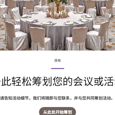
活动
于此轻松筹划您的会议或活
请告知活动细节，我们将随即与您联系，并与您共同筹划活动。
从此处开始筹划