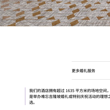
更多婚礼服务
我们的酒店拥有超过 1635 平方米的场地空间
是举办难忘吉隆坡婚礼或特别庆祝活动的理想
选。