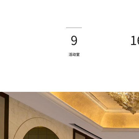
9
1
活动室