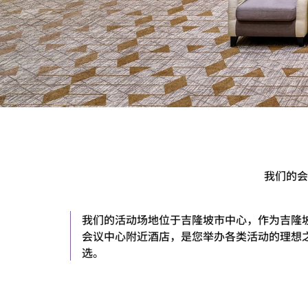
我们的会
我们的活动场地位于吉隆坡市中心，作为吉隆
会议中心附近酒店，是您举办各类活动的理想
选。