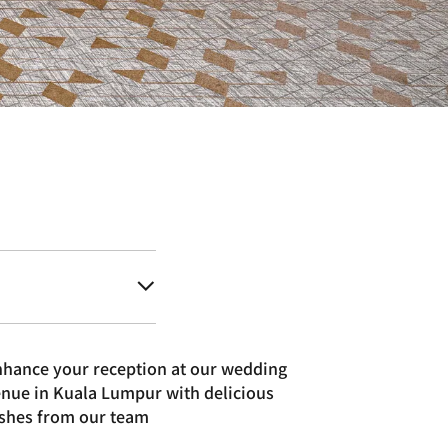
hance your reception at our wedding
nue in Kuala Lumpur with delicious
shes from our team