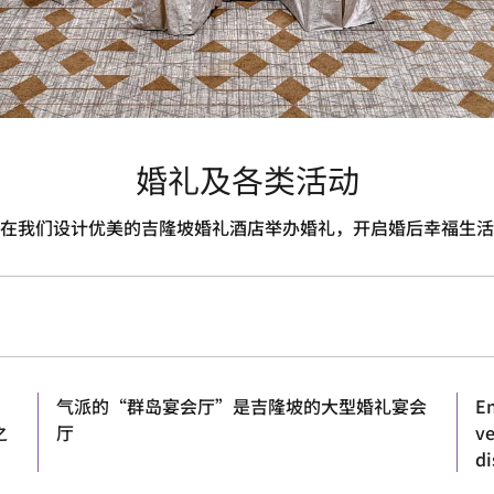
婚礼及各类活动
在我们设计优美的吉隆坡婚礼酒店举办婚礼，开启婚后幸福生活
，
气派的“群岛宴会厅”是吉隆坡的大型婚礼宴会
En
之
厅
ve
di