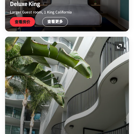
Deluxe King
Larger Guest room, 1 King California
查看更多
查看房价
展开图