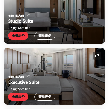
无障碍选项
Studio Suite
1 King, Sofa bed
查看更多
查看房价
展开图
无障碍选项
Executive Suite
1 King, Sofa bed
查看更多
查看房价