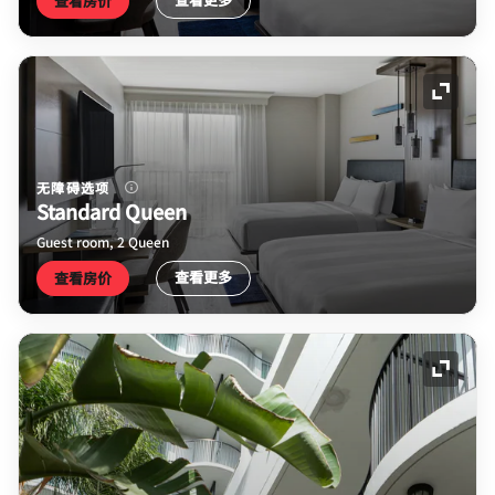
查看房价
展开图
无障碍选项
Standard Queen
Guest room, 2 Queen
查看更多
查看房价
展开图