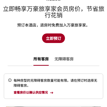
立即畅享万豪旅享家会员房价，节省旅
行花销
预订本酒店，退房时免费加入万豪旅享家。
立即预订
所有客房
无障碍客房
每种房型的无障碍客房数量可能有限。请在预订时选择无
障碍客房。
查看房价以确认供应情况