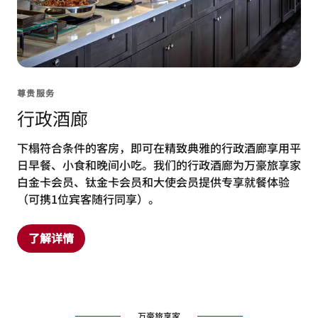
尊贵服务
行政酒廊
下榻符合条件的客房，即可在精致典雅的行政酒廊享用平
日早餐、小食和晚间小吃。我们的行政酒廊为万豪旅享家
白金卡会员、钛金卡会员和大使会员提供专享就餐体验
（可携1位宾客随行同享）。
了解详情
万豪旅享家