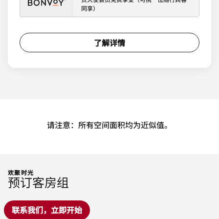
同享）
了解详情
请注意：所有空间面积均为近似值。
欢聚时光
预订客房组
联系我们，立即开始