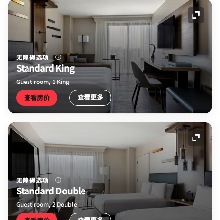
展开图
无障碍选项
Standard King
Guest room, 1 King
查看更多
查看房价
展开图
无障碍选项
Standard Double
Guest room, 2 Double
查看更多