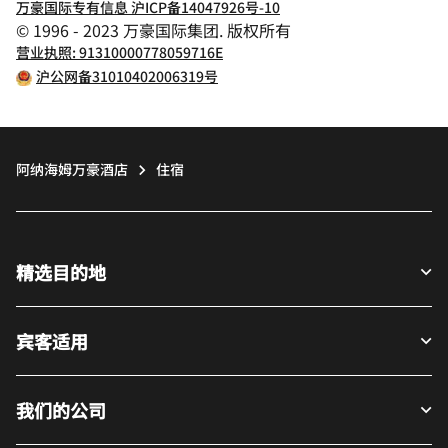
万豪国际专有信息 沪ICP备14047926号-10
© 1996 - 2023 万豪国际集团. 版权所有
营业执照: 91310000778059716E
沪公网备31010402006319号
阿纳海姆万豪酒店
住宿
精选目的地
宾客适用
我们的公司