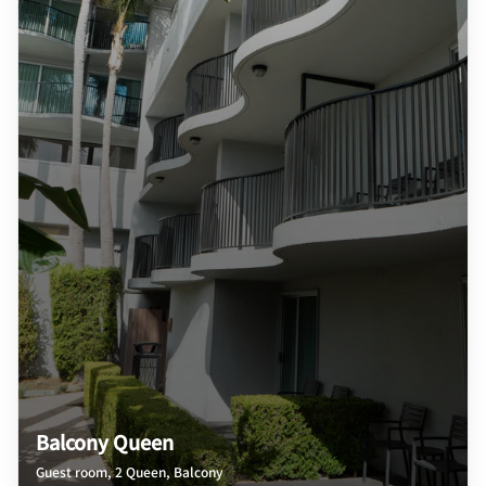
Balcony Queen
Guest room, 2 Queen, Balcony