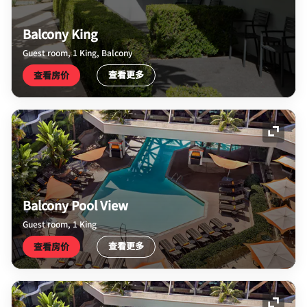
Balcony King
Guest room, 1 King, Balcony
查看更多
查看房价
展开图
Balcony Pool View
Guest room, 1 King
查看更多
查看房价