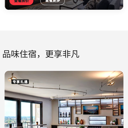
查看更多
查看房价
品味住宿，更享非凡
专享礼遇