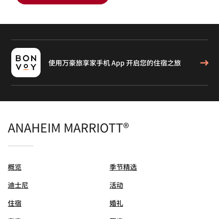
使用万豪旅享家手机 App 开启您的住宿之旅
ANAHEIM MARRIOTT®
概览
季节精选
迪士尼
活动
住宿
婚礼