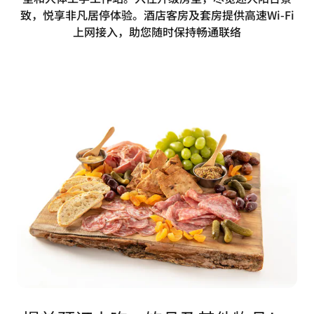
致，悦享非凡居停体验。酒店客房及套房提供高速Wi-Fi
上网接入，助您随时保持畅通联络