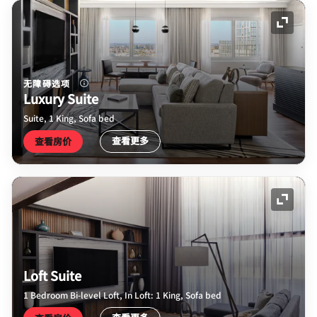
展开图
无障碍选项
Luxury Suite
Suite, 1 King, Sofa bed
查看更多
查看房价
展开图
Loft Suite
1 Bedroom Bi-level Loft, In Loft: 1 King, Sofa bed