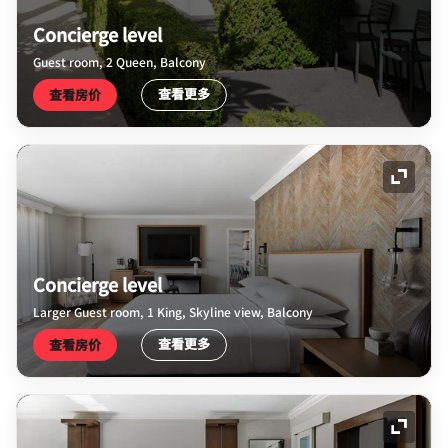
Concierge level
Guest room, 2 Queen, Balcony
查看更多
查看房价
展开图
Concierge level
Larger Guest room, 1 King, Skyline view, Balcony
查看更多
查看房价
展开图