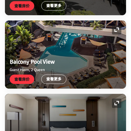
查看更多
查看房价
展开图
Balcony Pool View
Guest room, 2 Queen
查看更多
查看房价
展开图