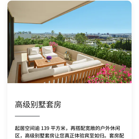
高级别墅套房
起居空间逾 139 平方米，再搭配宽敞的户外休闲
区，高级别墅套房让您真正体验宾至如归。套房配