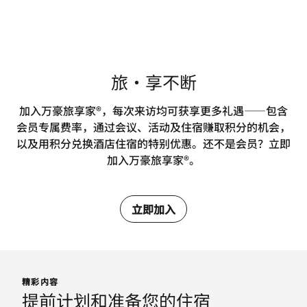
旅·享不断
加入万豪旅享家®，每次来访均可获享更多礼遇——包含
会员专属费率，通过会议、活动及住宿赚取积分的机会，
以及用积分兑换酒店住宿的特别优惠。还不是会员？立即
加入万豪旅享家®。
立即加入
精彩内容
提前计划和准备您的住宿