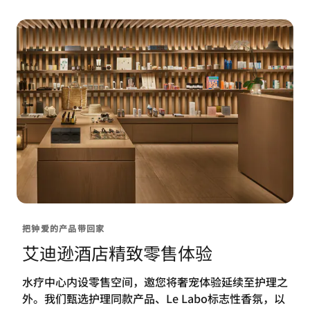
把钟爱的产品带回家
艾迪逊酒店精致零售体验
水疗中心内设零售空间，邀您将奢宠体验延续至护理之
外。我们甄选护理同款产品、Le Labo标志性香氛，以