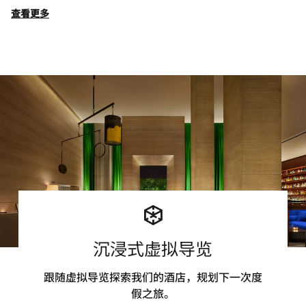
查看更多
沉浸式虚拟导览
跟随虚拟导览探索我们的酒店，规划下一次度
假之旅。