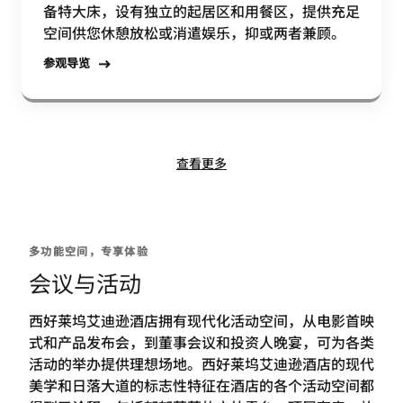
备特大床，设有独立的起居区和用餐区，提供充足
空间供您休憩放松或消遣娱乐，抑或两者兼顾。
参观导览
查看更多
多功能空间，专享体验
会议与活动
西好莱坞艾迪逊酒店拥有现代化活动空间，从电影首映
式和产品发布会，到董事会议和投资人晚宴，可为各类
活动的举办提供理想场地。西好莱坞艾迪逊酒店的现代
美学和日落大道的标志性特征在酒店的各个活动空间都