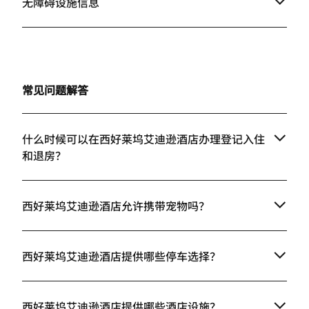
无障碍设施信息
常见问题解答
什么时候可以在西好莱坞艾迪逊酒店办理登记入住
和退房？
西好莱坞艾迪逊酒店允许携带宠物吗？
西好莱坞艾迪逊酒店提供哪些停车选择？
西好莱坞艾迪逊酒店提供哪些酒店设施？