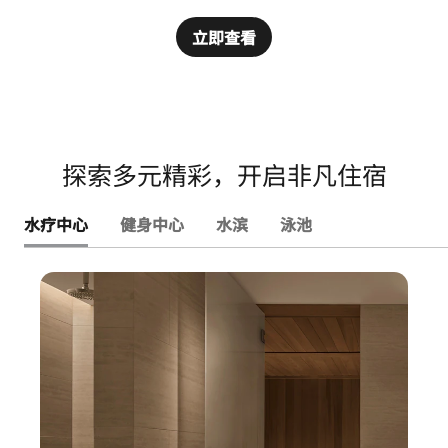
立即查看
探索多元精彩，开启非凡住宿
水疗中心
健身中心
水滨
泳池