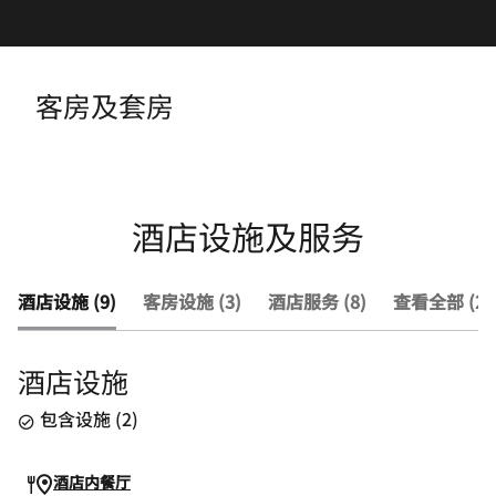
客房及套房
酒店设施及服务
酒店设施 (9)
客房设施 (3)
酒店服务 (8)
查看全部 (20
酒店设施
包含设施
(
2
)
酒店内餐厅