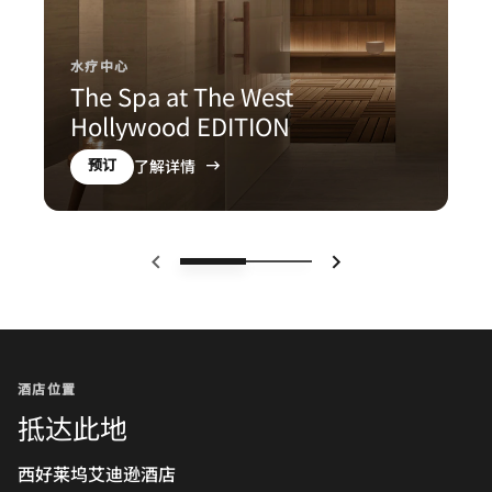
水疗中心
The Spa at The West
Hollywood EDITION
预订
了解详情
下一页
上一页
酒店位置
抵达此地
西好莱坞艾迪逊酒店