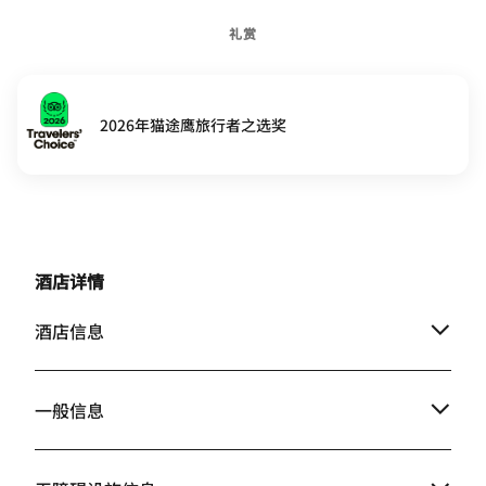
礼赏
2026年猫途鹰旅行者之选奖
酒店详情
酒店信息
一般信息