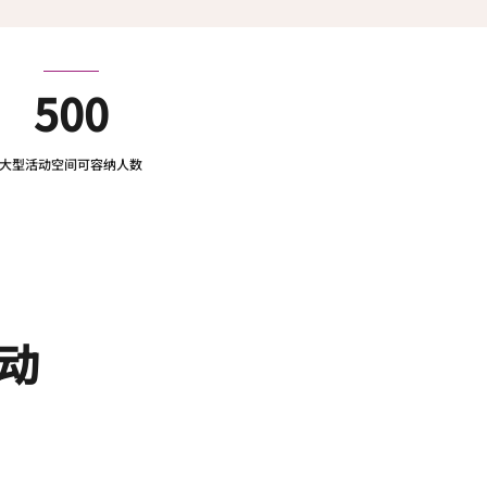
500
大型活动空间可容纳人数
动