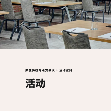
颠覆传统的活力会议 + 活动空间
活动