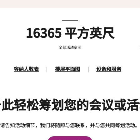
16365 平方英尺
全部活动空间
容纳人数表
|
楼层平面图
|
设备和服务
于此轻松筹划您的会议或活
请告知活动细节，我们将随即与您联系，并与您共同筹划活动。