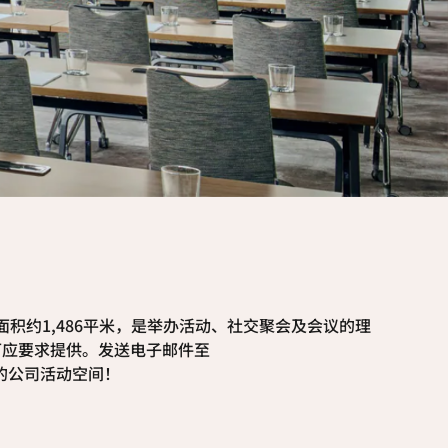
面积约1,486平米，是举办活动、社交聚会及会议的理
可应要求提供。发送电子邮件至
中心的公司活动空间！