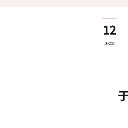
12
活动室