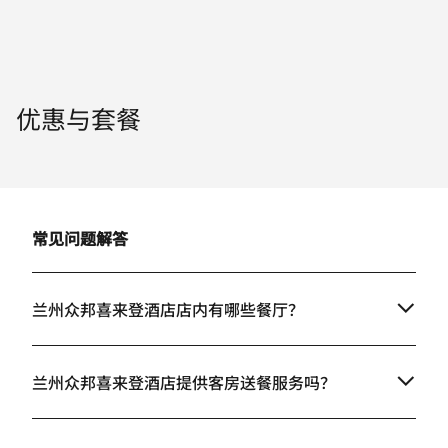
优惠与套餐
常见问题解答
兰州众邦喜来登酒店店内有哪些餐厅？
兰州众邦喜来登酒店提供客房送餐服务吗？