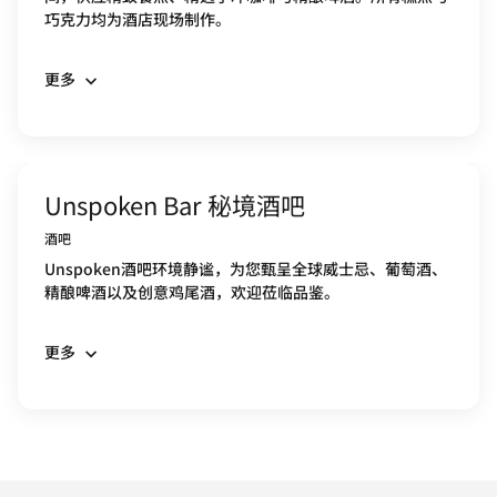
巧克力均为酒店现场制作。
更多
Unspoken Bar 秘境酒吧
酒吧
Unspoken酒吧环境静谧，为您甄呈全球威士忌、葡萄酒、
精酿啤酒以及创意鸡尾酒，欢迎莅临品鉴。
更多