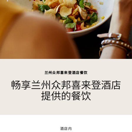
兰州众邦喜来登酒店餐饮
畅享兰州众邦喜来登酒店
提供的餐饮
酒店内