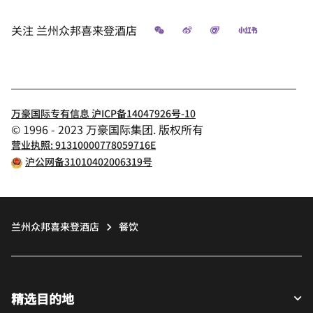
微信
微博
飞猪
小红书
关注
兰州众邦喜来登酒店
万豪国际专有信息 沪ICP备14047926号-10
© 1996 - 2023 万豪国际集团. 版权所有
营业执照: 91310000778059716E
沪公网备31010402006319号
兰州众邦喜来登酒店
餐饮
精选目的地