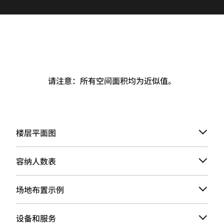
请注意：所有空间面积均为近似值。
楼层平面图
容纳人数表
场地布置示例
设备和服务