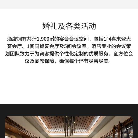
婚礼及各类活动
酒店拥有共计1,900㎡的宴会会议空间，包括1间喜来登大
宴会厅、1间国贸宴会厅及5间会议室。酒店专业的会议策
划团队致力于为宾客提供个性化定制的优质服务、全方位会
议及宴席保障，确保每个环节尽善尽美。