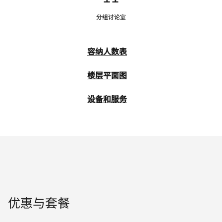
分组讨论室
容纳人数表
楼层平面图
设备和服务
优惠与套餐