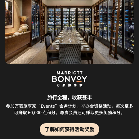
旅行全程，收获甚丰
参加万豪旅享家“Events”会务计划，举办合资格活动，每次至多
可赚取 60,000 点积分。尊贵会员还可赚取更多奖励积分。
了解如何获得活动奖励