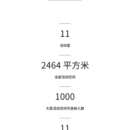
11
活动室
2464 平方米
全部活动空间
1000
大型活动空间可容纳人数
11