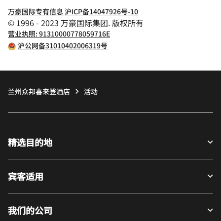
万豪国际专有信息 沪ICP备14047926号-10
© 1996 - 2023 万豪国际集团. 版权所有
营业执照: 91310000778059716E
沪公网备31010402006319号
兰州众邦喜来登酒店
活动
精选目的地
宾客适用
我们的公司