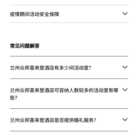
疫情期间活动安全保障
常见问题解答
兰州众邦喜来登酒店有多少间活动室？
兰州众邦喜来登酒店可容纳人数较多的活动室有哪
些？
兰州众邦喜来登酒店是否提供婚礼服务？