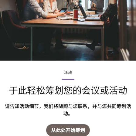
活动
于此轻松筹划您的会议或活动
请告知活动细节，我们将随即与您联系，并与您共同筹划活
动。
从此处开始筹划