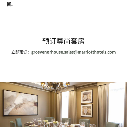
间。
预订尊尚套房
立即预订：
grosvenorhouse.sales@marriotthotels.com