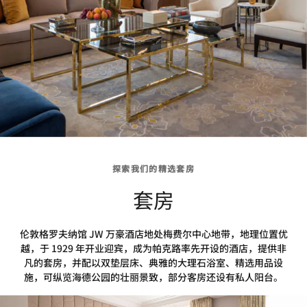
探索我们的精选套房
套房
伦敦格罗夫纳馆 JW 万豪酒店地处梅费尔中心地带，地理位置优
越，于 1929 年开业迎宾，成为帕克路率先开设的酒店，提供非
凡的套房，并配以双垫层床、典雅的大理石浴室、精选用品设
施，可纵览海德公园的壮丽景致，部分客房还设有私人阳台。