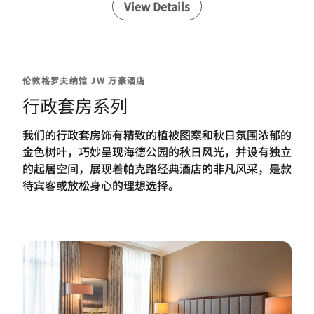
View Details
伦敦格罗夫纳馆 JW 万豪酒店
行政套房系列
我们的行政套房饰有精致的植被图案和秋日氛围浓郁的
金色树叶，巧妙呈现海德公园的秋日风光，并设有独立
的起居空间，展现着帕克路经典酒店的非凡风采，是款
待宾客或放松身心的理想选择。