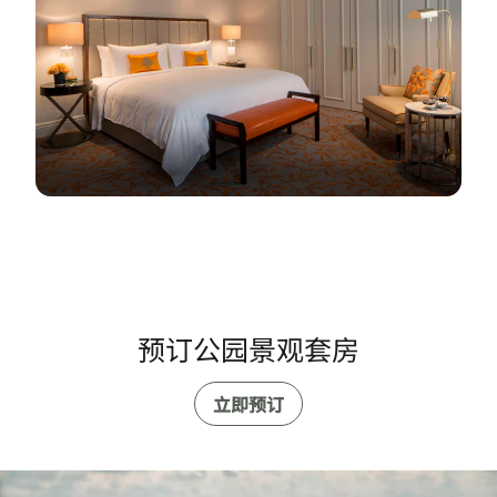
预订公园景观套房
立即预订