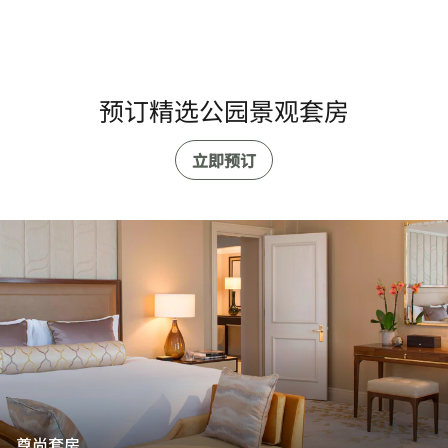
预订精选公园景观套房
立即预订
尊尚套房