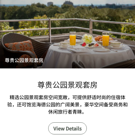
尊贵公园景观套房
尊贵公园景观套房
精选公园景观套房空间宽敞，可提供舒适时尚的住宿体
验，还可饱览海德公园的广阔美景，豪华空间备受商务和
休闲旅行者青睐。
View Details