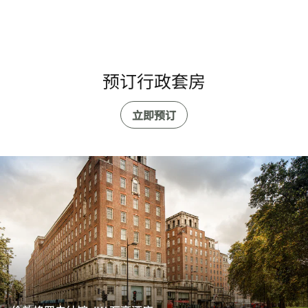
预订行政套房
立即预订