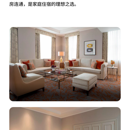
房连通，是家庭住宿的理想之选。