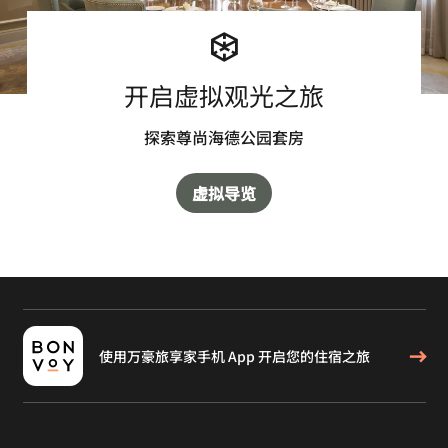
开启虚拟观光之旅
探索尊尚海德公园套房
虚拟导览
使用万豪旅享家手机 App 开启您的住宿之旅