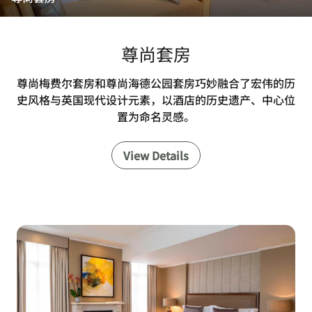
尊尚套房
尊尚梅费尔套房和尊尚海德公园套房巧妙融合了宏伟的历
史风格与英国现代设计元素，以酒店的历史遗产、中心位
置为命名灵感。
View Details