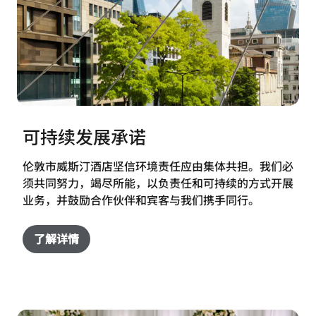
可持续发展承诺
伦敦市威斯汀酒店坚信环境责任应由集体共担。我们必
须共同努力，竭尽所能，以负责任和可持续的方式开展
业务，并鼓励合作伙伴和宾客与我们携手同行。
了解详情