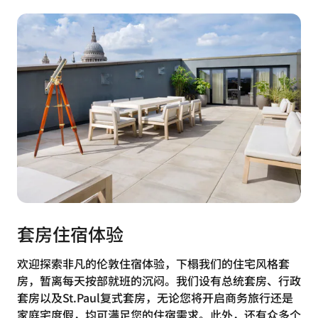
套房住宿体验
欢迎探索非凡的伦敦住宿体验，下榻我们的住宅风格套
房，暂离每天按部就班的沉闷。我们设有总统套房、行政
套房以及St.Paul复式套房，无论您将开启商务旅行还是
家庭宅度假，均可满足您的住宿需求。此外，还有众多个