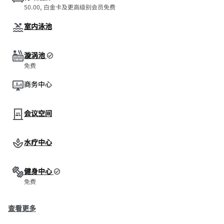
50.00, 白金卡及更高级别会员免费
室内泳池
漩涡池
免费
商务中心
会议空间
水疗中心
健身中心
免费
查看更多