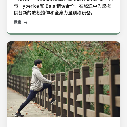
与 Hyperice 和 Bala 精诚合作，在旅途中为您提
供创新的放松拉伸和全身力量训练设备。
探索