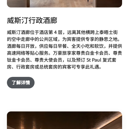
威斯汀行政酒廊
威斯汀酒廊位于酒店第 4 层，远离其他横跨上泰晤士街
的空中走廊中的公共区域，为宾客提供专享的静思之地。
酒廊每日开放，供应每日早餐、全天小吃和软饮，并提供
高速网络等贴心服务。万豪旅享家尊贵白金卡会员、尊贵
钛金卡会员、尊贵大使会员，以及预订 St Paul 复式套
房、行政套房或总统套房的宾客可专享此礼遇。
了解详情