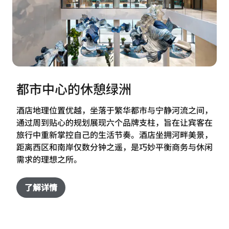
都市中心的休憩绿洲
酒店地理位置优越，坐落于繁华都市与宁静河流之间，
通过周到贴心的规划展现六个品牌支柱，旨在让宾客在
旅行中重新掌控自己的生活节奏。酒店坐拥河畔美景，
距离西区和南岸仅数分钟之遥，是巧妙平衡商务与休闲
需求的理想之所。
了解详情