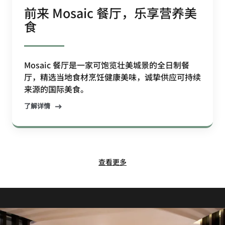
前来 Mosaic 餐厅，乐享营养美
食
Mosaic 餐厅是一家可饱览壮美城景的全日制餐
厅，精选当地食材烹饪健康美味，诚挚供应可持续
来源的国际美食。
了解详情
查看更多