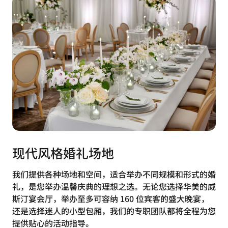
现代风格婚礼场地
我们提供各种场地和空间，适合举办不同规模和形式的婚
礼，是您举办温馨庆典的理想之选。无论您选择华美的威
斯汀宴会厅，举办至多可容纳 160 位宾客的盛大晚宴，
还是选择迷人的小型包厢，我们的专职团队都将全程为您
提供贴心的活动指导。