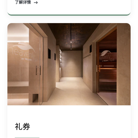
了解详情
礼券