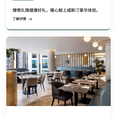
慷慨礼赠健康好礼，暖心献上威斯汀豪华体验。
了解详情