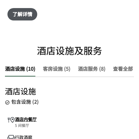
了解详情
酒店设施及服务
酒店设施 (10)
客房设施 (5)
酒店服务 (8)
查看全部 (2
酒店设施
包含设施
(
2
)
酒店内餐厅
5 间餐厅
行政酒廊