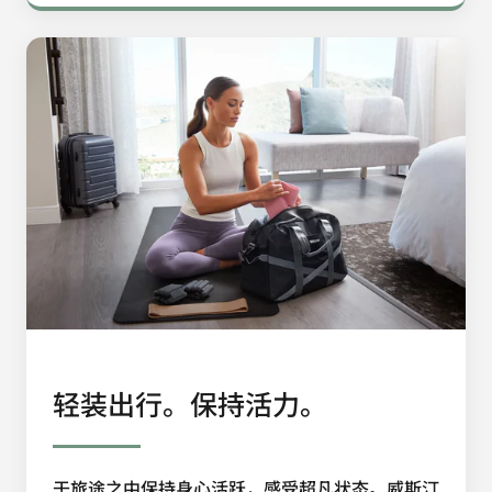
轻装出行。保持活力。
于旅途之中保持身心活跃，感受超凡状态。威斯汀