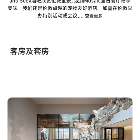
and Seek酒吧欣赏伦敦全景, 或到Mosaic全日餐厅畅享
美味。我们还是伦敦卓越的宠物友好酒店。如需在伦敦举
办特别活动或会议,
...
查看更多
客房及套房