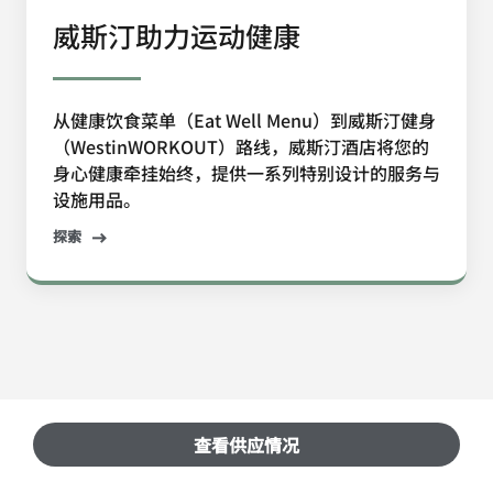
威斯汀助力运动健康
从健康饮食菜单（Eat Well Menu）到威斯汀健身
（WestinWORKOUT）路线，威斯汀酒店将您的
身心健康牵挂始终，提供一系列特别设计的服务与
设施用品。
探索
查看供应情况
所获奖项