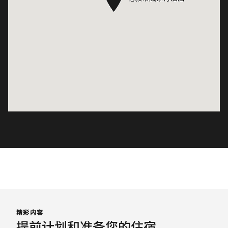
精彩内容
提前计划和准备您的住宿