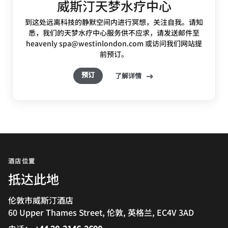
威斯汀天梦水疗中心
到这处远离科技的静默空间内进行冥想，关注自我。请知
悉，我们的天梦水疗中心服务供不应求，请发送邮件至
heavenly spa@westinlondon.com 或访问我们网站提
前预订。
预订
了解详情
酒店位置
抵达此地
伦敦市威斯汀酒店
60 Upper Thames Street, 伦敦, 英格兰, EC4V 3AD