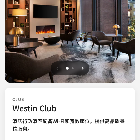
上一页
下一页
0
1
CLUB
Westin Club
酒店行政酒廊配备Wi-Fi和宽敞座位，提供高品质餐
饮服务。