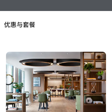
优惠与套餐