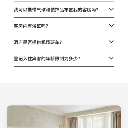
我可以携带气球和装饰品布置我的客房吗？
客房内有浴缸吗？
酒店是否提供机场班车？
登记入住宾客的年龄限制为多少？