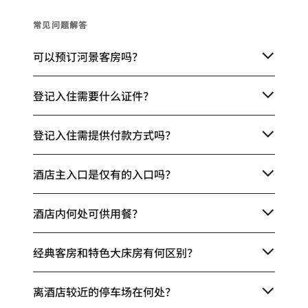
常见问题解答
可以预订河景客房吗？
登记入住需要什么证件？
登记入住需提供付款方式吗？
酒店主入口是仅有的入口吗？
酒店内何处可供用餐？
经典客房和特色大床房有何区别？
离酒店较近的停车场在何处？