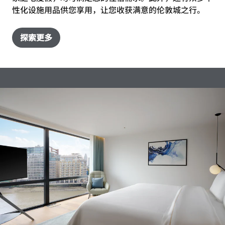
性化设施用品供您享用，让您收获满意的伦敦城之行。
探索更多