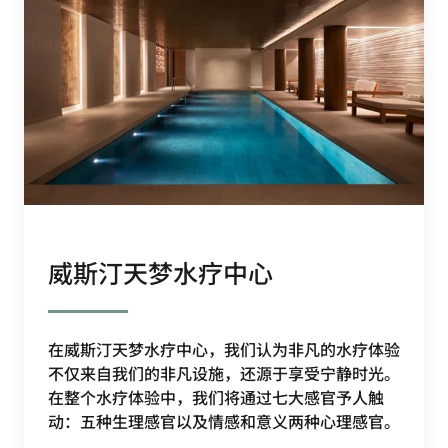
威斯汀天梦水疗中心
在威斯汀天梦水疗中心，我们认为非凡的水疗体验
不仅来自我们的非凡设施，还源于享受宁静时光。
在整个水疗体验中，我们将通过七大感官予人触
动：五种生理感官以及情感和意义两种心理感官。