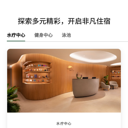
探索多元精彩，开启非凡住宿
水疗中心
健身中心
泳池
水疗中心