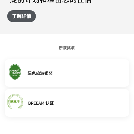
了解详情
所获奖项
绿色旅游银奖
BREEAM 认证