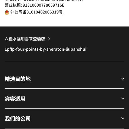
营业执照: 91310000778059716E
沪公网备31010402006319号
六盘水福朋喜来登酒店
Lpffp-four-points-by-sheraton-liupanshui
精选目的地
宾客适用
我们的公司