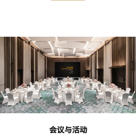
会议与活动