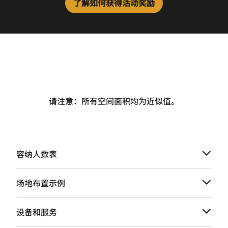
了解如何获得活动奖励
请注意：所有空间面积均为近似值。
容纳人数表
场地布置示例
设备和服务