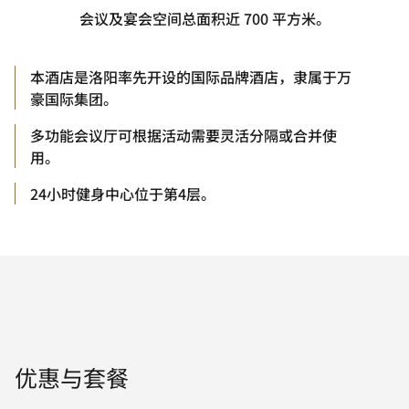
会议及宴会空间总面积近 700 平方米。
本酒店是洛阳率先开设的国际品牌酒店，隶属于万
豪国际集团。
多功能会议厅可根据活动需要灵活分隔或合并使
用。
24小时健身中心位于第4层。
优惠与套餐