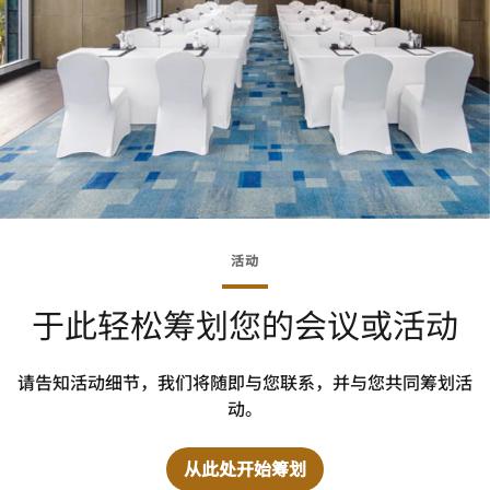
活动
于此轻松筹划您的会议或活动
请告知活动细节，我们将随即与您联系，并与您共同筹划活
动。
从此处开始筹划