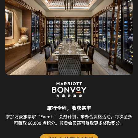
旅行全程，收获甚丰
参加万豪旅享家“Events”会务计划，举办合资格活动，每次至多
可赚取 60,000 点积分。尊贵会员还可赚取更多奖励积分。