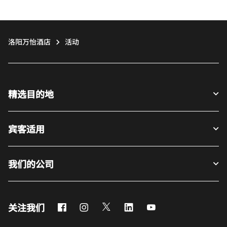
洛阳万怡酒店
活动
精选目的地
宾客适用
我们的公司
Facebook
Instagram
Twitter
LinkedIn
Youtube
关注我们