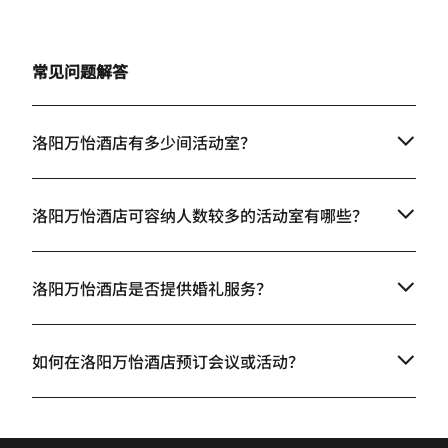
常见问题解答
洛阳万怡酒店有多少间活动室？
洛阳万怡酒店可容纳人数较多的活动室有哪些？
洛阳万怡酒店是否提供婚礼服务？
如何在洛阳万怡酒店预订会议或活动？