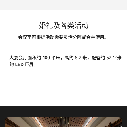
婚礼及各类活动
会议室可根据活动需要灵活分隔或合并使用。
大宴会厅面积约 400 平米，高约 8.2 米，配备约 52 平米
的 LED 巨屏。