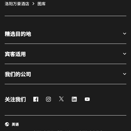
洛阳万豪酒店
图库
精选目的地
宾客适用
我们的公司
Facebook
Instagram
Twitter
LinkedIn
Youtube
关注我们
英语