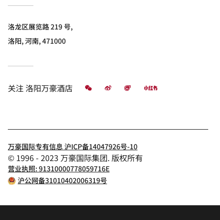
洛龙区展览路 219 号,
洛阳, 河南, 471000
微信
微博
飞猪
小红书
关注
洛阳万豪酒店
万豪国际专有信息 沪ICP备14047926号-10
© 1996 - 2023 万豪国际集团. 版权所有
营业执照: 91310000778059716E
沪公网备31010402006319号