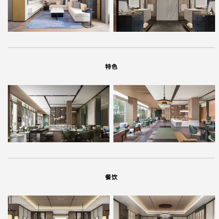
特色
餐饮