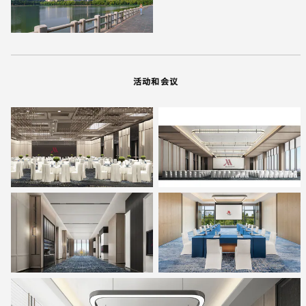
活动和会议