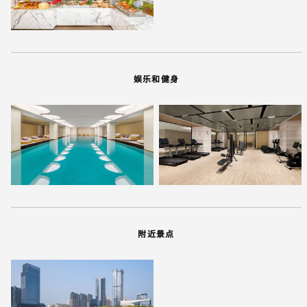
娱乐和健身
附近景点