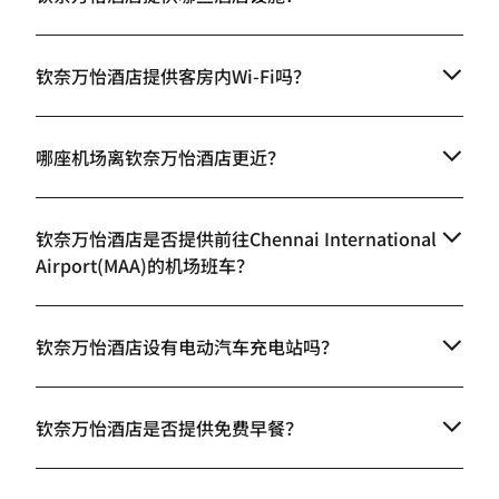
钦奈万怡酒店提供客房内Wi-Fi吗？
哪座机场离钦奈万怡酒店更近？
钦奈万怡酒店是否提供前往Chennai International
Airport(MAA)的机场班车？
钦奈万怡酒店设有电动汽车充电站吗？
钦奈万怡酒店是否提供免费早餐？