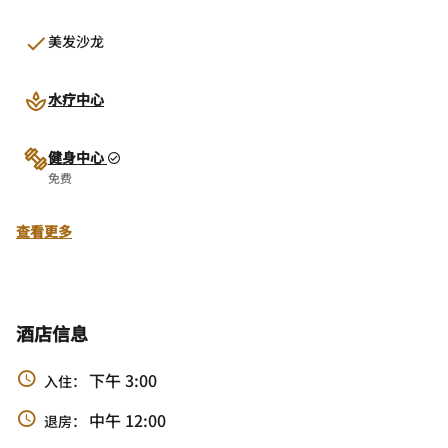
美发沙龙
水疗中心
健身中心
免费
查看更多
酒店信息
下午 3:00
入住：
中午 12:00
退房：