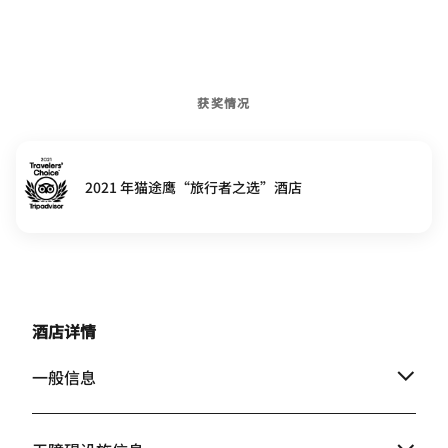
获奖情况
2021 年猫途鹰“旅行者之选”酒店
酒店详情
一般信息