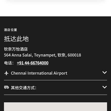
酒店位置
抵达此地
钦奈万怡酒店
564 Anna Salai, Teynampet, 钦奈, 600018
电话：
+91 44-66764000
Chennai International Airport
其他交通方式：