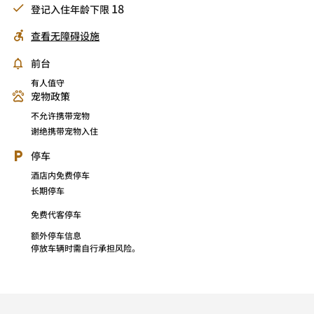
18
登记入住年龄下限
查看无障碍设施
前台
有人值守
宠物政策
不允许携带宠物
谢绝携带宠物入住
停车
酒店内免费停车
长期停车
免费代客停车
额外停车信息
停放车辆时需自行承担风险。