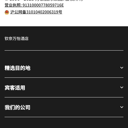
营业执照: 91310000778059716E
沪公网备31010402006319号
钦奈万怡酒店
精选目的地
宾客适用
我们的公司