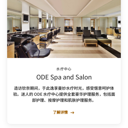
水疗中心
ODE Spa and Salon
造访钦奈期间，于此逸享曼妙水疗时光，感受惬意呵护体
验。迷人的 ODE 水疗中心提供全套豪华护理服务，包括面
部护理、按摩护理和肌肤护理服务。
了解详情