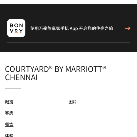
使用万豪旅享家手机 App 开启您的住宿之旅
COURTYARD® BY MARRIOTT®
CHENNAI
概览
图片
客房
餐饮
体验