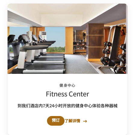
健身中心
Fitness Center
到我们酒店内7天24小时开放的健身中心体验各种器械
预订
了解详情