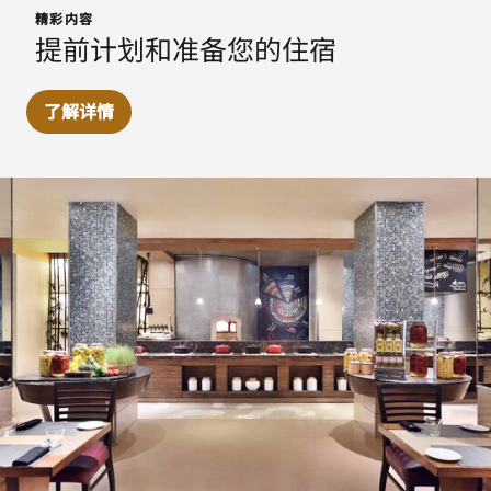
精彩内容
提前计划和准备您的住宿
了解详情