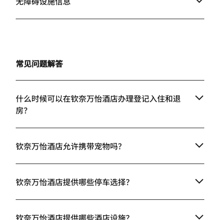
无障碍设施信息
常见问题解答
什么时候可以在钦奈万怡酒店办理登记入住和退
房？
钦奈万怡酒店允许携带宠物吗？
钦奈万怡酒店提供哪些停车选择？
钦奈万怡酒店提供哪些酒店设施？