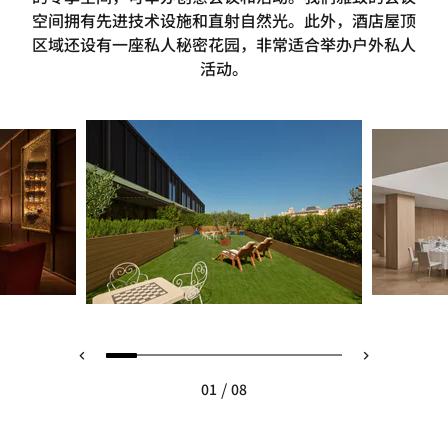
空间拥有先进技术设施和直射自然光。此外，酒店屋顶
区域还设有一座私人秘密花园，非常适合举办户外私人
活动。
/
01
08