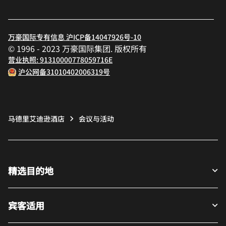
万豪国际专有信息 沪ICP备14047926号-10
© 1996 - 2023 万豪国际集团. 版权所有
营业执照: 91310000778059716E
沪公网备31010402006319号
马德里艾迪逊酒店
会议与活动
精选目的地
宾客适用