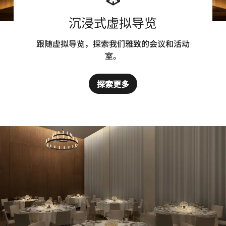
沉浸式虚拟导览
跟随虚拟导览，探索我们雅致的会议和活动
室。
探索更多