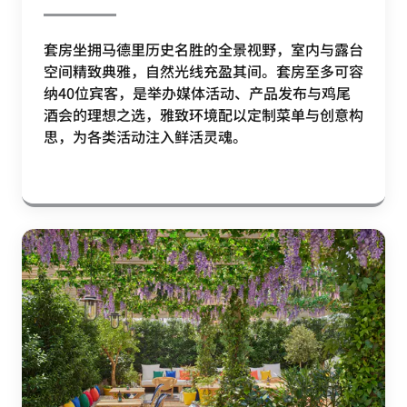
套房坐拥马德里历史名胜的全景视野，室内与露台
空间精致典雅，自然光线充盈其间。套房至多可容
纳40位宾客，是举办媒体活动、产品发布与鸡尾
酒会的理想之选，雅致环境配以定制菜单与创意构
思，为各类活动注入鲜活灵魂。