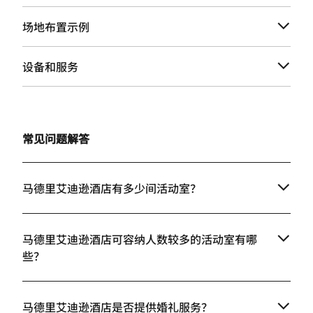
场地布置示例
设备和服务
常见问题解答
马德里艾迪逊酒店有多少间活动室？
马德里艾迪逊酒店可容纳人数较多的活动室有哪
些？
马德里艾迪逊酒店是否提供婚礼服务？