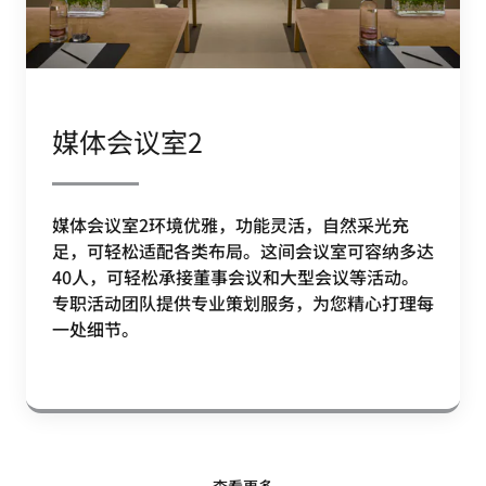
媒体会议室2
媒体会议室2环境优雅，功能灵活，自然采光充
足，可轻松适配各类布局。这间会议室可容纳多达
40人，可轻松承接董事会议和大型会议等活动。
专职活动团队提供专业策划服务，为您精心打理每
一处细节。
查看更多