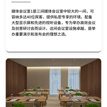
媒体会议室1是三间媒体会议室中较大的一间，可
容纳多达40位宾客，提供私密专享的环境。配备
大型显示屏和先进的视听设备，专为举办高效会议
及创意研讨会而设计。这间会议室设施卓越，是举
办重要演示和发布会的理想之选。