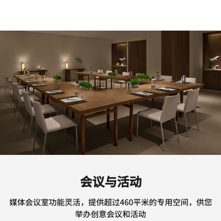
会议与活动
媒体会议室功能灵活，提供超过460平米的专用空间，供您
举办创意会议和活动