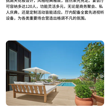
挑高天花板设计，风格经典雅致，自然采光充足。宴会厅
可容纳多达120人，功能灵活多元，无论是商务聚会、私
人庆典，还是定制活动皆能适应。厅内配备全套先进视听
设备，为各类重要场合营造出格调不凡的氛围。