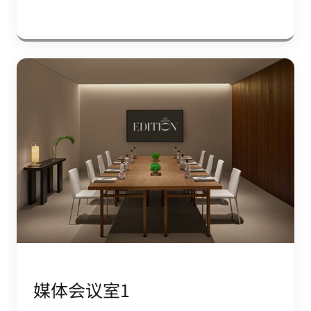
媒体会议室1