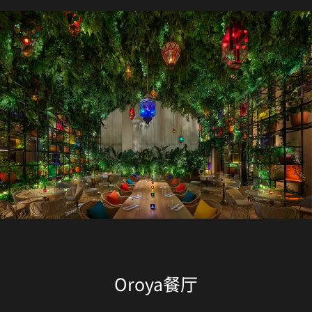
Oroya餐厅