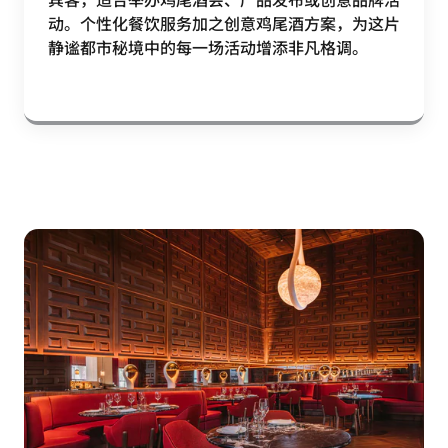
动。个性化餐饮服务加之创意鸡尾酒方案，为这片
静谧都市秘境中的每一场活动增添非凡格调。