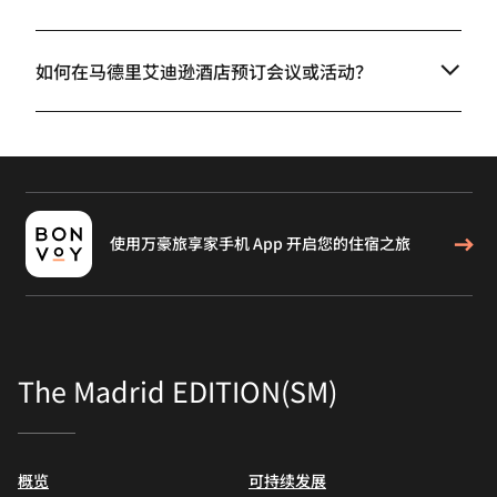
如何在马德里艾迪逊酒店预订会议或活动？
使用万豪旅享家手机 App 开启您的住宿之旅
The Madrid EDITION(SM)
概览
可持续发展