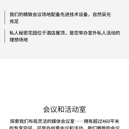
我们的精致会议场地配备先进技术设备，自然采光
充足
私人秘密花园位于酒店屋顶，是您举办室外私人活动的
理想场地
会议和活动室
探索我们布局灵活的媒体会议室——拥有超过460平米
的专享空间，可举办创意会议和活动。我们雅致的会议