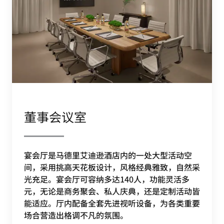
董事会议室
宴会厅是马德里艾迪逊酒店内的一处大型活动空
间，采用挑高天花板设计，风格经典雅致，自然采
光充足。宴会厅可容纳多达140人，功能灵活多
元，无论是商务聚会、私人庆典，还是定制活动皆
能适应。厅内配备全套先进视听设备，为各类重要
场合营造出格调不凡的氛围。