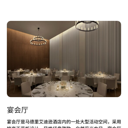
宴会厅
宴会厅是马德里艾迪逊酒店内的一处大型活动空间，采用