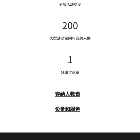
全部活动空间
200
大型活动空间可容纳人数
1
分组讨论室
容纳人数表
设备和服务