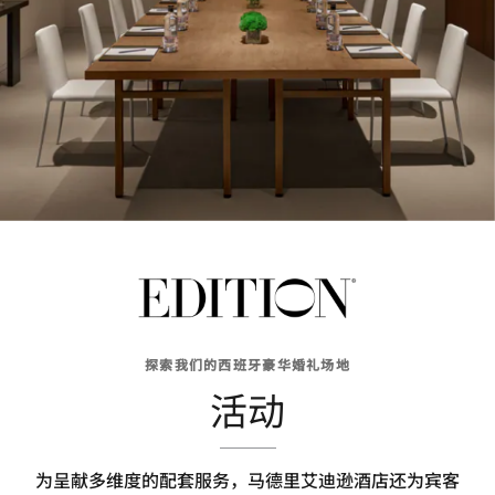
探索我们的西班牙豪华婚礼场地
活动
为呈献多维度的配套服务，马德里艾迪逊酒店还为宾客