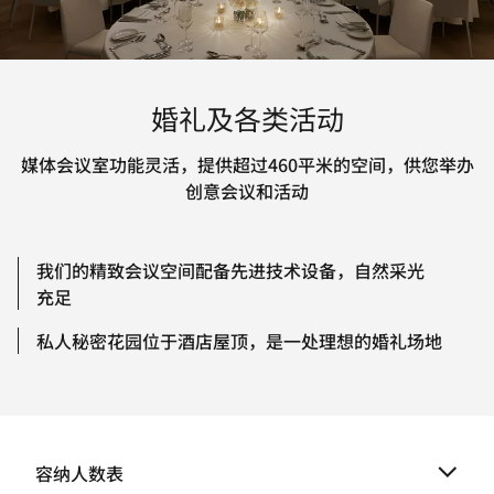
婚礼及各类活动
媒体会议室功能灵活，提供超过460平米的空间，供您举办
创意会议和活动
我们的精致会议空间配备先进技术设备，自然采光
充足
私人秘密花园位于酒店屋顶，是一处理想的婚礼场地
容纳人数表