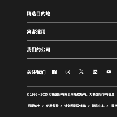
精选目的地
宾客适用
我们的公司
Facebook
Instagram
Twitter
LinkedIn
Yo
关注我们
© 1996 – 2025 万豪国际有限公司版权所有。万豪国际专有信息
招贤纳士
使用条款
计划细则及条款
隐私中心
数