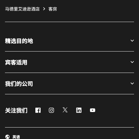
马德里艾迪逊酒店
客房
精选目的地
宾客适用
我们的公司
Facebook
Instagram
Twitter
LinkedIn
Youtube
关注我们
英语