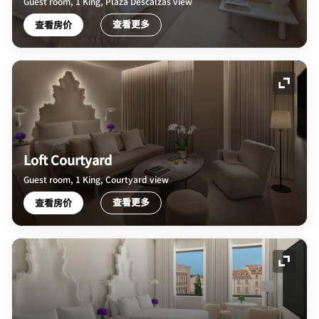
Guest room, 1 King, Plaza Descalzas view
查看更多
查看房价
展开图
Loft Courtyard
Guest room, 1 King, Courtyard view
查看更多
查看房价
展开图