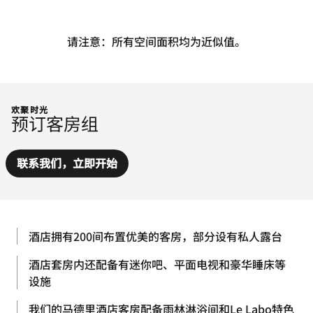
请注意：所有空间面积均为近似值。
欢聚时光
预订客房组
联系我们，立即开始
酒店拥有200间布置优美的客房，部分设有私人露台
酒店套房内还配备有迷你吧、平面电视和豪华睡床等
设施
我们的马德里酒店客房配备雨林淋浴间和Le Labo特色