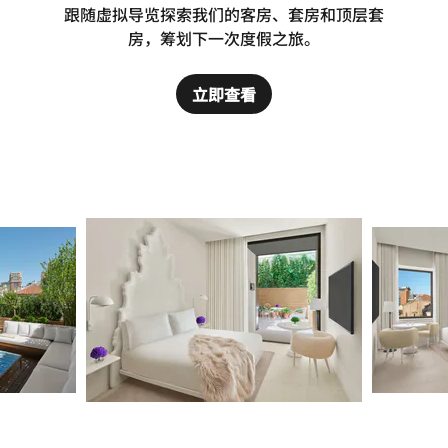
跟随虚拟导览探索我们的客房、套房和顶层套
房，筹划下一次度假之旅。
立即查看