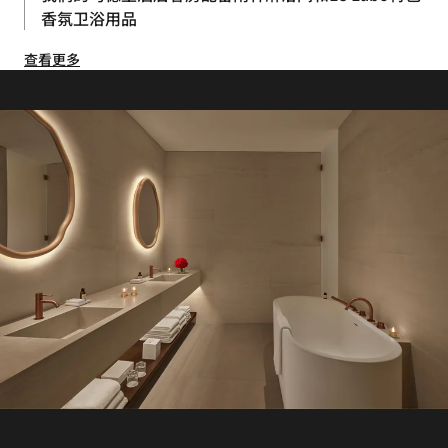
香氛卫浴用品
查看更多