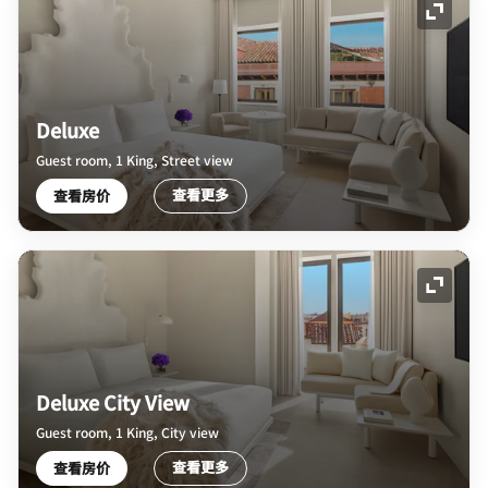
展开图
Deluxe
Guest room, 1 King, Street view
查看更多
查看房价
展开图
Deluxe City View
Guest room, 1 King, City view
查看更多
查看房价