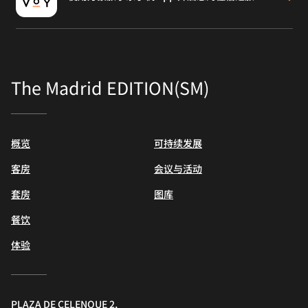
The Madrid EDITION(SM)
概览
可持续发展
客房
会议与活动
套房
图库
餐饮
体验
PLAZA DE CELENQUE 2,