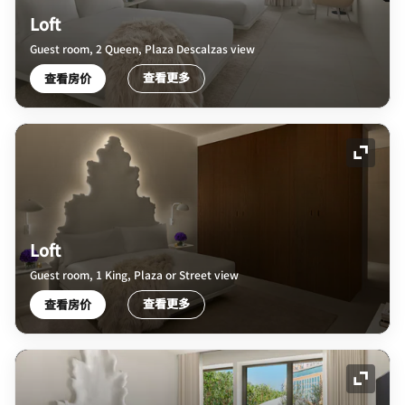
Loft
Guest room, 2 Queen, Plaza Descalzas view
查看更多
查看房价
展开图
Loft
Guest room, 1 King, Plaza or Street view
查看更多
查看房价
展开图