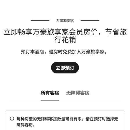
万豪旅享家
立即畅享万豪旅享家会员房价，节省旅
行花销
预订本酒店，退房时免费加入万豪旅享家。
立即预订
所有客房
无障碍客房
每种房型的无障碍客房数量可能有限。请在预订时选择无
障碍客房。