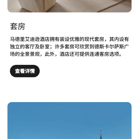
套房
马德里艾迪逊酒店拥有装设优雅的现代套房，其内设有
独立的客厅及卧室；许多套房可欣赏到德斯卡尔萨斯广
场的全景景观，此外，酒店还可提供连通客房选项。
查看详情