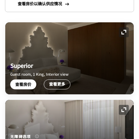
查看房价以确认供应情况
展开图
Superior
Guest room, 1 King, Interior view
查看更多
查看房价
展开图
无障碍选项