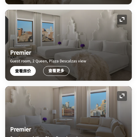
展开图
Premier
Guest room, 2 Queen, Plaza Descalzas view
查看更多
查看房价
展开图
Premier