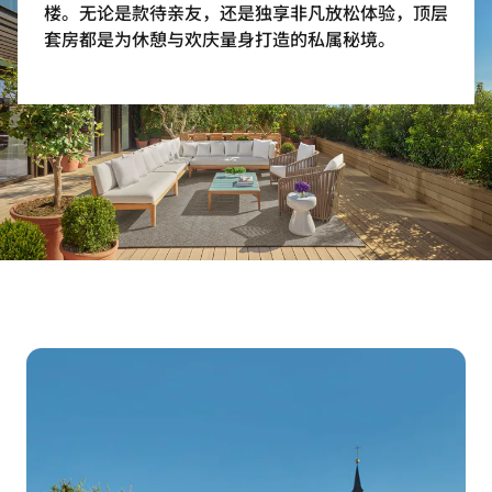
楼。无论是款待亲友，还是独享非凡放松体验，顶层
套房都是为休憩与欢庆量身打造的私属秘境。