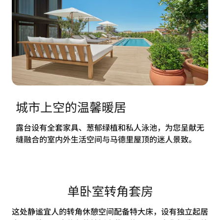
城市上空的温馨暖居
露台设有全套家具、葱郁绿植和私人泳池，为您呈献无
缝融合的室内外生活空间与马德里屋顶的迷人景致。
单卧室转角套房
这处静谧宜人的转角休憩空间配备特大床，设有独立起居