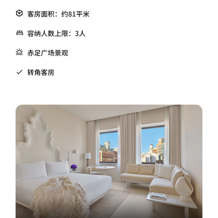
客房面积：约81平米
容纳人数上限：3人
赤足广场景观
转角客房