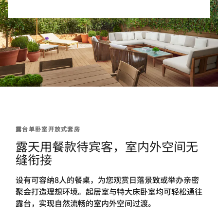
露台单卧室开放式套房
露天用餐款待宾客，室内外空间无
缝衔接
设有可容纳8人的餐桌，为您观赏日落景致或举办亲密
聚会打造理想环境。起居室与特大床卧室均可轻松通往
露台，实现自然流畅的室内外空间过渡。