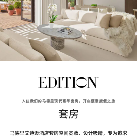
入住我们的马德里现代豪华套房，开启惬意度假之旅
套房
马德里艾迪逊酒店套房空间宽敞、设计吸睛，专为追求