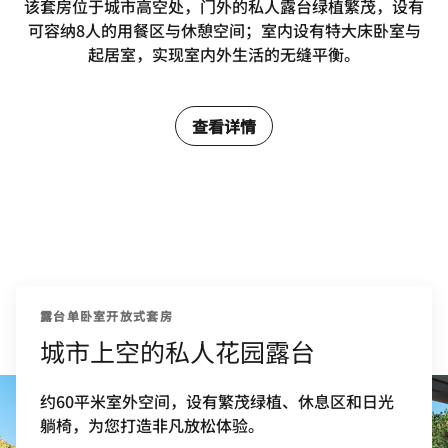
该套房位于城市高空处，门外的私人露台绿植繁茂，设有
可容纳8人的用餐区与休憩空间；室内设有特大床卧室与
起居室，实现室内外生活的无缝平衡。
查看详情
露台单卧室开放式套房
城市上空的私人花园露台
约60平米室外空间，设有繁茂绿植、休息区和日光
躺椅，为您打造非凡放松体验。