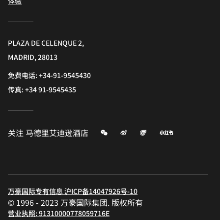
体验
PLAZA DE CELENQUE 2,
MADRID, 28013
免费电话:
+34-91-9545430
传真:
+34 91-9545435
微信
微博
飞猪
小红书
关注
马德里艾迪逊酒店
万豪国际专有信息 沪ICP备14047926号-10
© 1996 - 2023 万豪国际集团. 版权所有
营业执照: 91310000778059716E