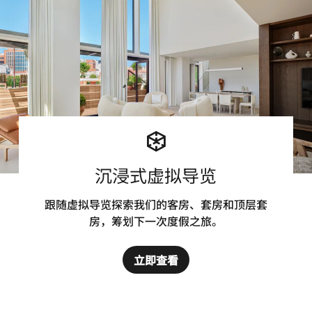
沉浸式虚拟导览
跟随虚拟导览探索我们的客房、套房和顶层套
房，筹划下一次度假之旅。
立即查看