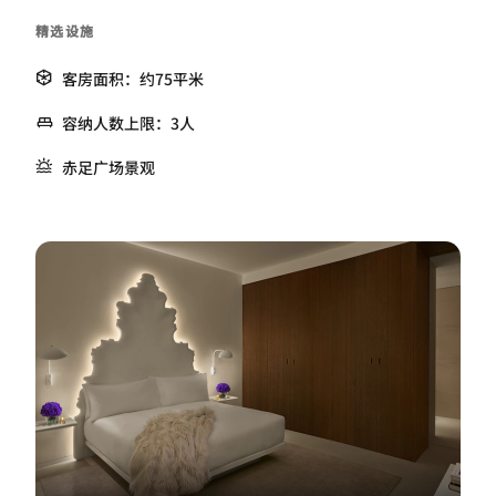
精选设施
客房面积：约75平米
容纳人数上限：3人
赤足广场景观