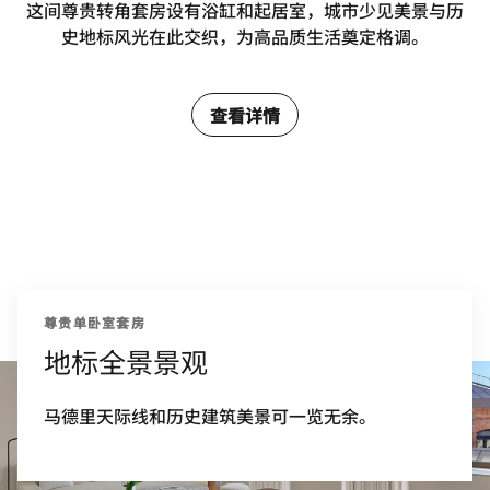
这间尊贵转角套房设有浴缸和起居室，城市少见美景与历
史地标风光在此交织，为高品质生活奠定格调。
查看详情
尊贵单卧室套房
地标全景景观
马德里天际线和历史建筑美景可一览无余。