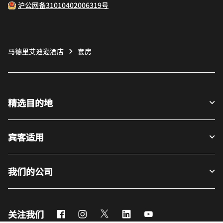
沪公网备31010402006319号
马德里艾迪逊酒店
套房
精选目的地
宾客适用
我们的公司
Facebook
Instagram
Twitter
LinkedIn
Youtube
关注我们