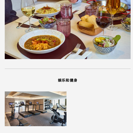
娱乐和健身