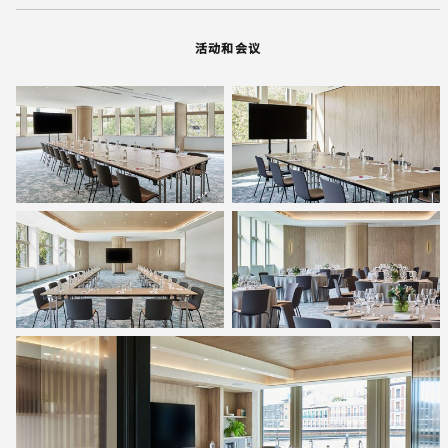
活动和会议