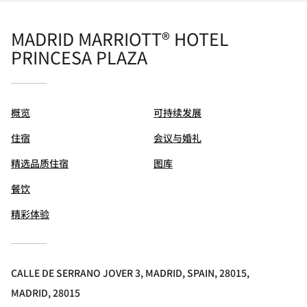
MADRID MARRIOTT® HOTEL
PRINCESA PLAZA
概览
可持续发展
住宿
会议与婚礼
精选品质住宿
图库
餐饮
精彩体验
CALLE DE SERRANO JOVER 3, MADRID, SPAIN, 28015,
MADRID, 28015