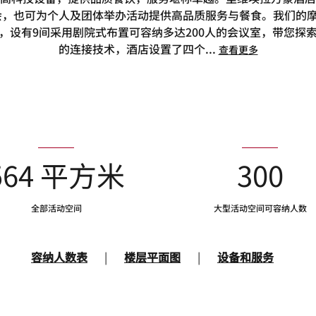
，也可为个人及团体举办活动提供高品质服务与餐食。我们的摩
，设有9间采用剧院式布置可容纳多达200人的会议室，带您探
的连接技术，酒店设置了四个
...
查看更多
564 平方米
300
全部活动空间
大型活动空间可容纳人数
容纳人数表
|
楼层平面图
|
设备和服务