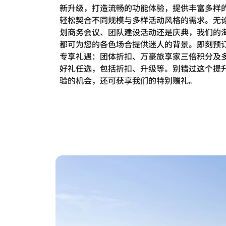
新升级，打造流畅的功能体验，提供丰富多样
轻松契合不同规模与多样活动风格的需求。无
划商务会议、团队建设活动还是庆典，我们的
都可为您的各色场合提供迷人的背景。即刻预
专享礼遇：团体折扣、万豪旅享家三倍积分及
好礼任选，包括折扣、升级等。别错过这个提
验的机会，还可获享我们的特别赠礼。