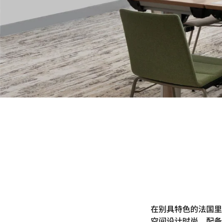
在别具特色的法国里
空间设计时尚，配备