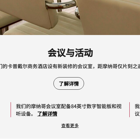
会议与活动
们的卡普戴尔商务酒店设有新装修的会议室，距摩纳哥仅片刻之
了解详情
，
我们的摩纳哥会议室配备84英寸数字智能板和视
我
听设备。
了解详情
议
查看更多