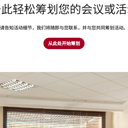
于此轻松筹划您的会议或活
请告知活动细节，我们将随即与您联系，并与您共同筹划活动。
从此处开始筹划