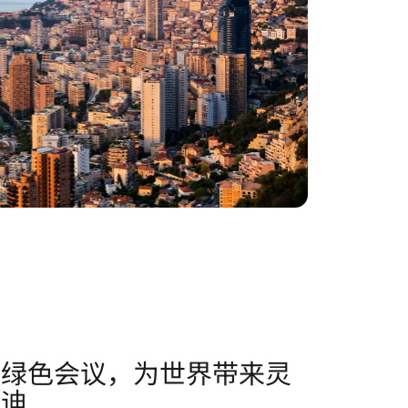
办绿色会议，为世界带来灵
启迪