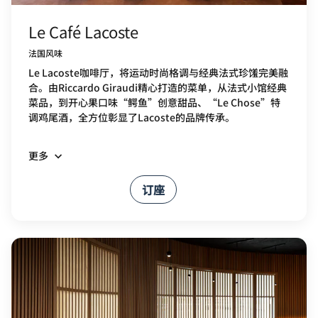
Le Café Lacoste
法国风味
Le Lacoste咖啡厅，将运动时尚格调与经典法式珍馐完美融
合。由Riccardo Giraudi精心打造的菜单，从法式小馆经典
菜品，到开心果口味“鳄鱼”创意甜品、“Le Chose”特
调鸡尾酒，全方位彰显了Lacoste的品牌传承。
更多
订座