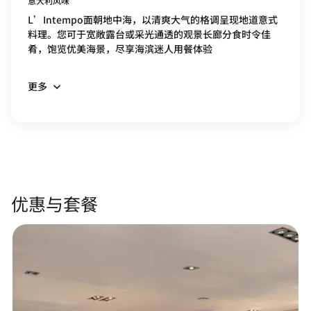
意大利风味
L’Intempo面朝地中海，以清爽大气的格调呈现地道意式
料理。您可于宽敞露台或采光通透的观景长廊分食时令佳
肴，饱览优美海景，尽享海滨迷人用餐体验
更多
优惠与套餐