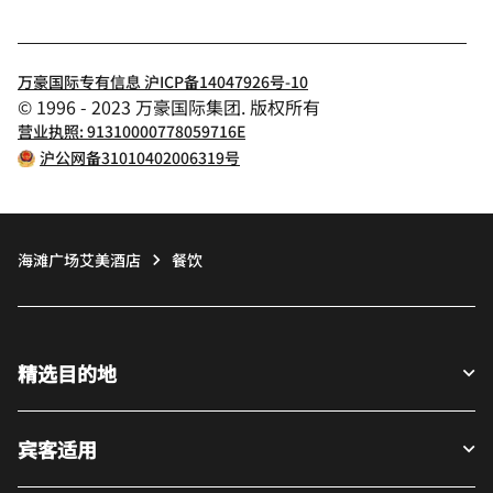
万豪国际专有信息 沪ICP备14047926号-10
© 1996 - 2023 万豪国际集团. 版权所有
营业执照: 91310000778059716E
沪公网备31010402006319号
海滩广场艾美酒店
餐饮
精选目的地
宾客适用