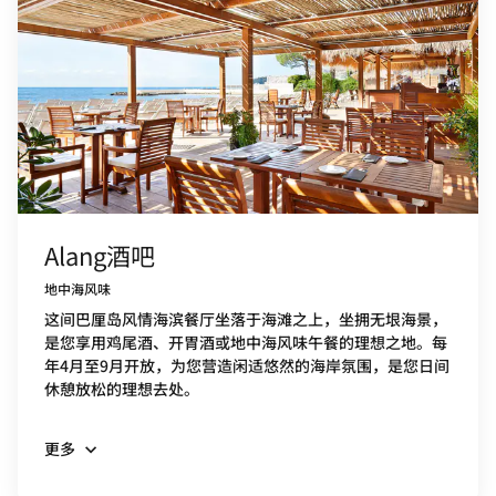
Alang酒吧
地中海风味
这间巴厘岛风情海滨餐厅坐落于海滩之上，坐拥无垠海景，
是您享用鸡尾酒、开胃酒或地中海风味午餐的理想之地。每
年4月至9月开放，为您营造闲适悠然的海岸氛围，是您日间
休憩放松的理想去处。
更多