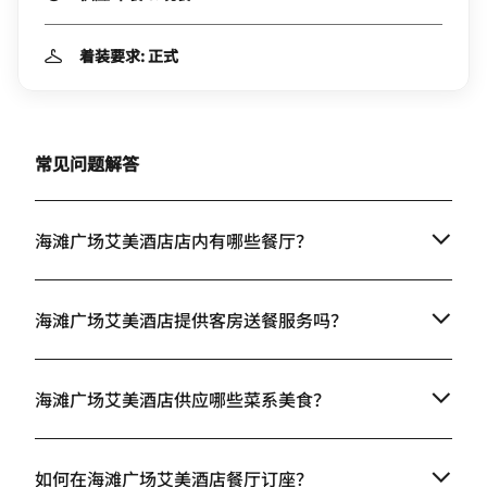
着装要求: 正式
常见问题解答
海滩广场艾美酒店店内有哪些餐厅？
海滩广场艾美酒店提供客房送餐服务吗？
海滩广场艾美酒店供应哪些菜系美食？
如何在海滩广场艾美酒店餐厅订座？