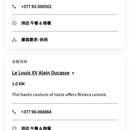
+377 93-500502
供应 午餐 & 晚餐
着装要求: 休闲
法国风味
Le Louis XV Alain Ducasse
1.0 KM
The haute couture of taste offers Riviera cuisine.
+377 98-068864
供应 午餐 & 晚餐