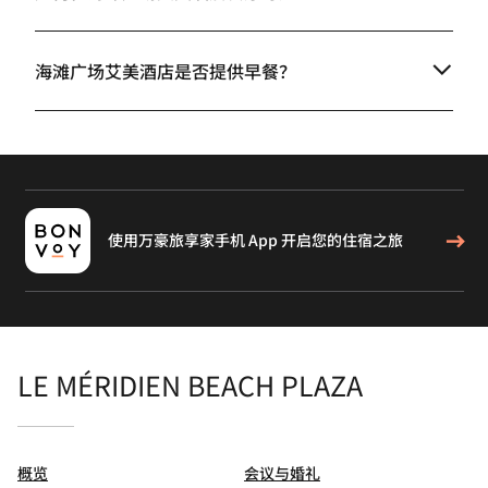
海滩广场艾美酒店是否提供早餐？
使用万豪旅享家手机 App 开启您的住宿之旅
LE MÉRIDIEN BEACH PLAZA
概览
会议与婚礼