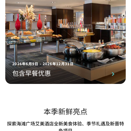
2026年6月9日 - 2026年12月31日
包含早餐优惠
本季新鲜亮点
探索海滩广场艾美酒店全新美食体验、季节礼遇及新晋特
色项目