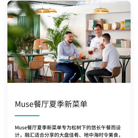
Muse餐厅夏季新菜单
Muse餐厅夏季新菜单专为松树下的悠长午餐而设
计，融汇适合分享的大盘佳肴、地中海时令美食，